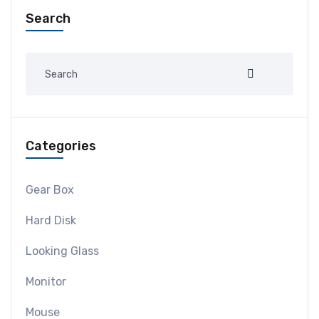
Search
Categories
Gear Box
Hard Disk
Looking Glass
Monitor
Mouse