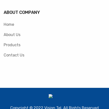
ABOUT COMPANY
Home
About Us
Products
Contact Us
Copyright © 2022 Vision Tel. All Rights Reserved