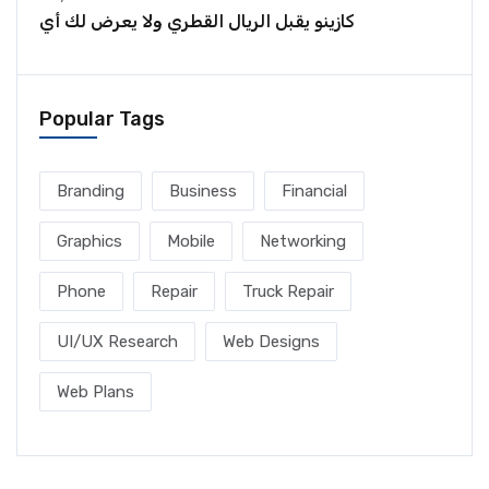
كازينو يقبل الريال القطري ولا يعرض لك أي
Popular Tags
Branding
Business
Financial
Graphics
Mobile
Networking
Phone
Repair
Truck Repair
UI/UX Research
Web Designs
Web Plans