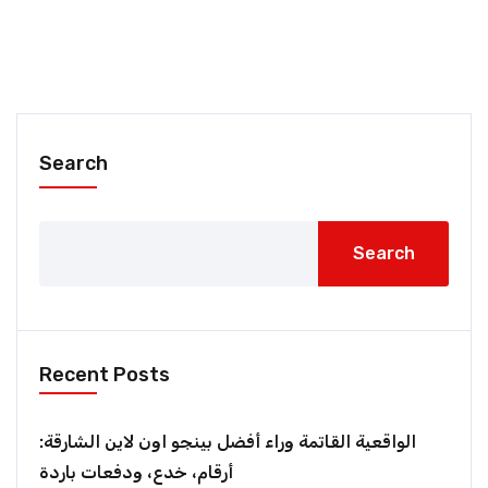
Search
Search
Recent Posts
الواقعية القاتمة وراء أفضل بينجو اون لاين الشارقة:
أرقام، خدع، ودفعات باردة