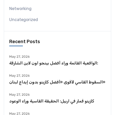
Networking
Uncategorized
Recent Posts
May 27, 2026
الواقعية القاتمة وراء أفضل بينجو اون لاين الشارقة:
May 27, 2026
السقوط القاسي لأقوى «أفضل كازينو بدون إيداع لبنان»
May 27, 2026
كازينو قمار في اربيل: الحقيقة القاسية وراء الوعود
May 27, 2026