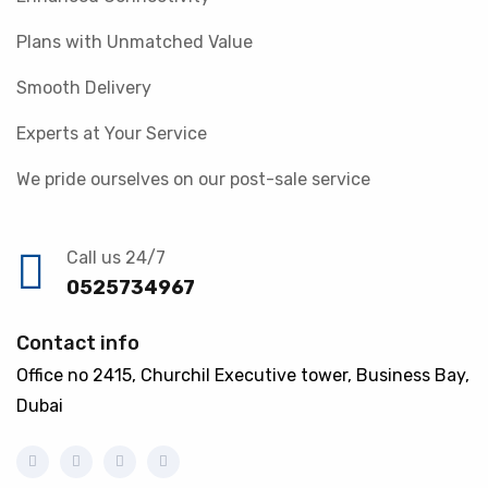
Plans with Unmatched Value
Smooth Delivery
Experts at Your Service
We pride ourselves on our post-sale service
Call us 24/7
0525734967
Contact info
Office no 2415, Churchil Executive tower, Business Bay,
Dubai