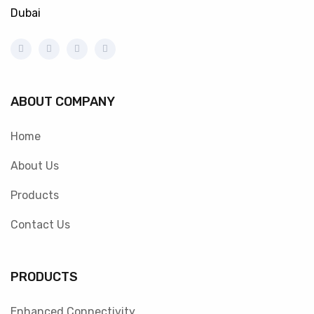
Dubai
ABOUT COMPANY
Home
About Us
Products
Contact Us
PRODUCTS
Enhanced Connectivity