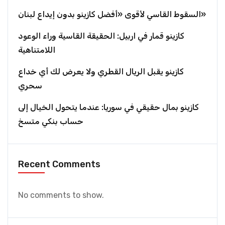
السقوط القاسي لأقوى «أفضل كازينو بدون إيداع لبنان»
كازينو قمار في اربيل: الحقيقة القاسية وراء الوعود
اللامتناهية
كازينو يقبل الريال القطري ولا يعرض لك أي خداع
سحري
كازينو بمال حقيقي في سوريا: عندما يتحول الخيال إلى
حساب بنكي متسخ
Recent Comments
No comments to show.