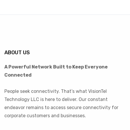
ABOUT US
A Powerful Network Built to Keep Everyone
Connected
People seek connectivity. That’s what VisionTel
Technology LLC is here to deliver. Our constant
endeavor remains to access secure connectivity for
corporate customers and businesses.