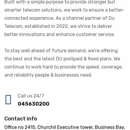
Built with a simple purpose to provide stronger but
smarter telecom solutions, we work to ensure a better-
connected experience. As a channel partner of Du
Telecom, established in 2022, we strive to deliver
better innovations and enhance customer service.
To stay well ahead of future demand, we’re offering
the best and the latest DU postpaid & fixed plans. We
continue to work hard to provide the speed, coverage,
and reliability people & businesses need.
Call us 24/7
045630200
Contact info
Office no 2415, Churchil Executive tower, Business Bay,