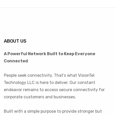
ABOUT US
A Powerful Network Built to Keep Everyone
Connected
People seek connectivity. That’s what VisionTel
Technology LLC is here to deliver. Our constant
endeavor remains to access secure connectivity for
corporate customers and businesses.
Built with a simple purpose to provide stronger but