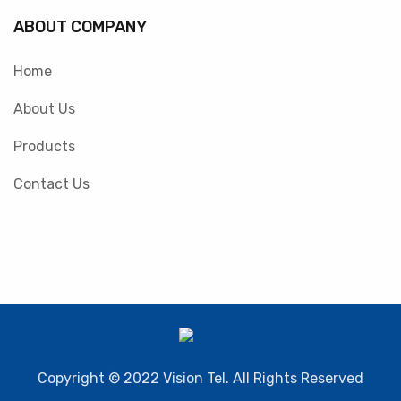
ABOUT COMPANY
Home
About Us
Products
Contact Us
Copyright © 2022 Vision Tel. All Rights Reserved