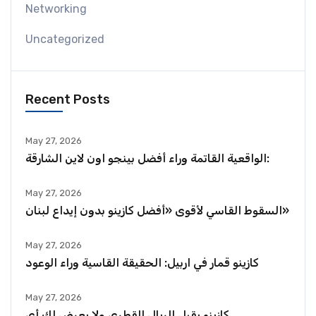
Networking
Uncategorized
Recent Posts
May 27, 2026
الواقعية القاتمة وراء أفضل بينجو اون لاين الشارقة:
May 27, 2026
السقوط القاسي لأقوى «أفضل كازينو بدون إيداع لبنان»
May 27, 2026
كازينو قمار في اربيل: الحقيقة القاسية وراء الوعود
May 27, 2026
كازينو يقبل الريال القطري ولا يعرض لك أي