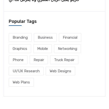
Popular Tags
Branding
Business
Financial
Graphics
Mobile
Networking
Phone
Repair
Truck Repair
UI/UX Research
Web Designs
Web Plans