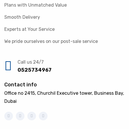
Plans with Unmatched Value
Smooth Delivery
Experts at Your Service
We pride ourselves on our post-sale service
Call us 24/7
0525734967
Contact info
Office no 2415, Churchil Executive tower, Business Bay,
Dubai