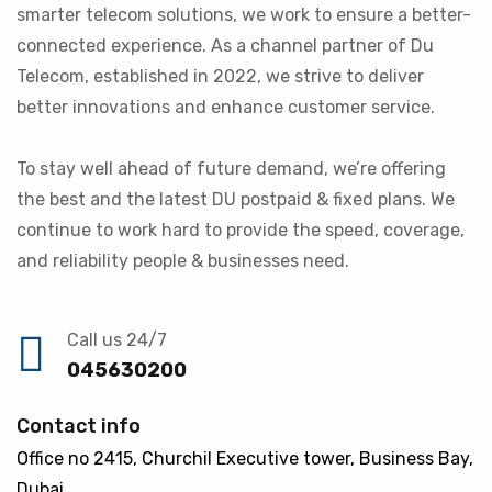
smarter telecom solutions, we work to ensure a better-
connected experience. As a channel partner of Du
Telecom, established in 2022, we strive to deliver
better innovations and enhance customer service.
To stay well ahead of future demand, we’re offering
the best and the latest DU postpaid & fixed plans. We
continue to work hard to provide the speed, coverage,
and reliability people & businesses need.
Call us 24/7
045630200
Contact info
Office no 2415, Churchil Executive tower, Business Bay,
Dubai