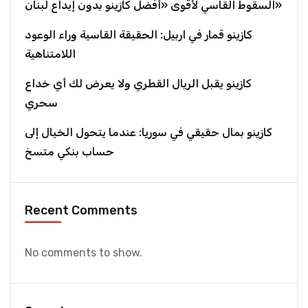
السقوط القاسي لأقوى «أفضل كازينو بدون إيداع لبنان»
كازينو قمار في اربيل: الحقيقة القاسية وراء الوعود
اللامتناهية
كازينو يقبل الريال القطري ولا يعرض لك أي خداع
سحري
كازينو بمال حقيقي في سوريا: عندما يتحول الخيال إلى
حساب بنكي متسخ
Recent Comments
No comments to show.