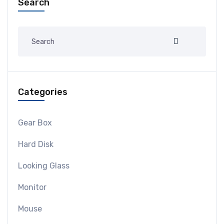
Search
Categories
Gear Box
Hard Disk
Looking Glass
Monitor
Mouse