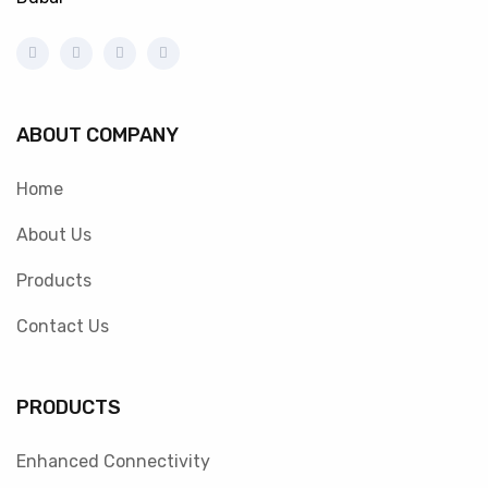
ABOUT COMPANY
Home
About Us
Products
Contact Us
PRODUCTS
Enhanced Connectivity