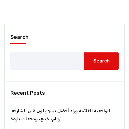
Search
Search
Recent Posts
الواقعية القاتمة وراء أفضل بينجو اون لاين الشارقة:
أرقام، خدع، ودفعات باردة