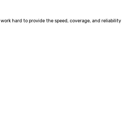
work hard to provide the speed, coverage, and reliability