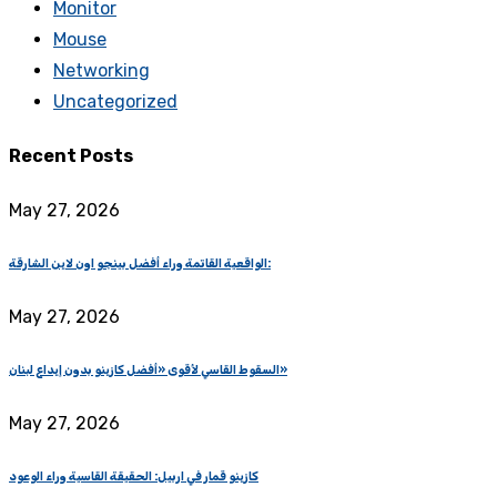
Monitor
Mouse
Networking
Uncategorized
Recent Posts
May 27, 2026
الواقعية القاتمة وراء أفضل بينجو اون لاين الشارقة:
May 27, 2026
السقوط القاسي لأقوى «أفضل كازينو بدون إيداع لبنان»
May 27, 2026
كازينو قمار في اربيل: الحقيقة القاسية وراء الوعود