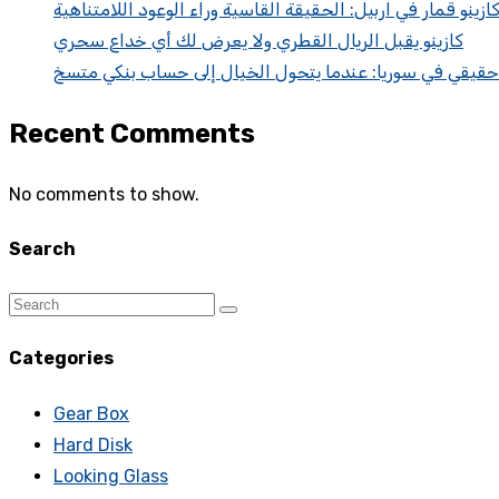
ازينو قمار في اربيل: الحقيقة القاسية وراء الوعود اللامتناهية
كازينو يقبل الريال القطري ولا يعرض لك أي خداع سحري
 حقيقي في سوريا: عندما يتحول الخيال إلى حساب بنكي متسخ
Recent Comments
No comments to show.
Search
Categories
Gear Box
Hard Disk
Looking Glass