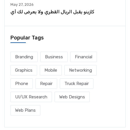
May 27, 2026
كازينو يقبل الريال القطري ولا يعرض لك أي
Popular Tags
Branding
Business
Financial
Graphics
Mobile
Networking
Phone
Repair
Truck Repair
UI/UX Research
Web Designs
Web Plans