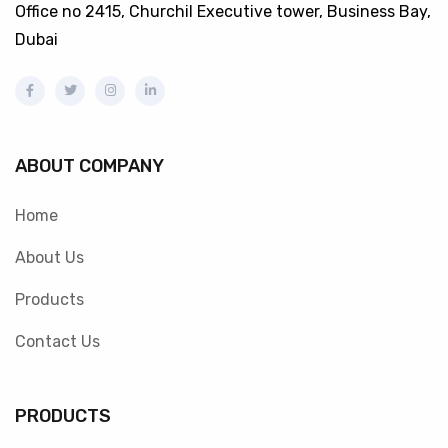
Office no 2415, Churchil Executive tower, Business Bay,
Dubai
ABOUT COMPANY
Home
About Us
Products
Contact Us
PRODUCTS