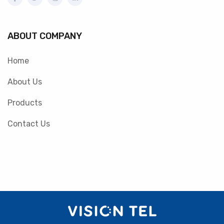
ABOUT COMPANY
Home
About Us
Products
Contact Us