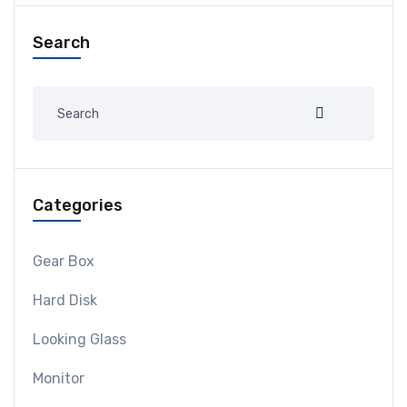
Search
Categories
Gear Box
Hard Disk
Looking Glass
Monitor