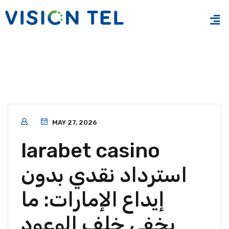
MAY 27, 2026
larabet casino
استرداد نقدي بدون
إيداع الإمارات: ما
يخفى خلف الوعود