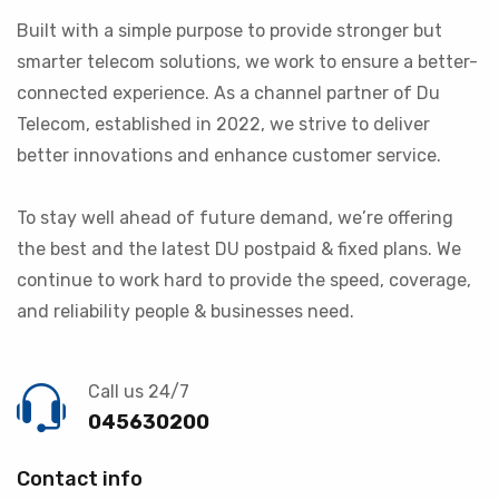
Built with a simple purpose to provide stronger but
smarter telecom solutions, we work to ensure a better-
connected experience. As a channel partner of Du
Telecom, established in 2022, we strive to deliver
better innovations and enhance customer service.
To stay well ahead of future demand, we’re offering
the best and the latest DU postpaid & fixed plans. We
continue to work hard to provide the speed, coverage,
and reliability people & businesses need.
Call us 24/7
045630200
Contact info