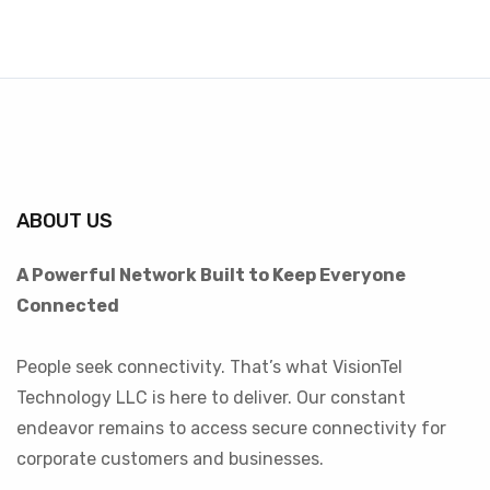
ABOUT US
A Powerful Network Built to Keep Everyone
Connected
People seek connectivity. That’s what VisionTel
Technology LLC is here to deliver. Our constant
endeavor remains to access secure connectivity for
corporate customers and businesses.