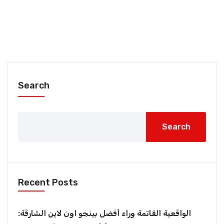
Search
Search
Recent Posts
الواقعية القاتمة وراء أفضل بينجو اون لاين الشارقة: