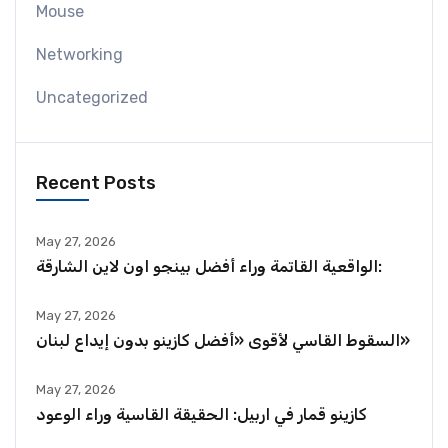
Mouse
Networking
Uncategorized
Recent Posts
May 27, 2026
الواقعية القاتمة وراء أفضل بينجو اون لاين الشارقة:
May 27, 2026
السقوط القاسي لأقوى «أفضل كازينو بدون إيداع لبنان»
May 27, 2026
كازينو قمار في اربيل: الحقيقة القاسية وراء الوعود