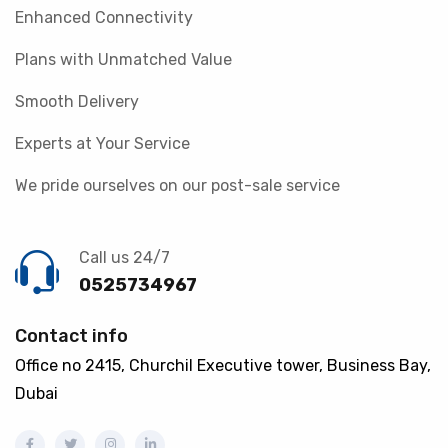
Enhanced Connectivity
Plans with Unmatched Value
Smooth Delivery
Experts at Your Service
We pride ourselves on our post-sale service
Call us 24/7
0525734967
Contact info
Office no 2415, Churchil Executive tower, Business Bay,
Dubai