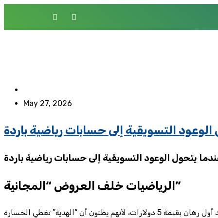
May 27, 2026
الوعود التسويقية إلى حسابات رياضية باردة
دما يتحول الوعود التسويقية إلى حسابات رياضية باردة
الرياضيات خلف العروض “المجانية”