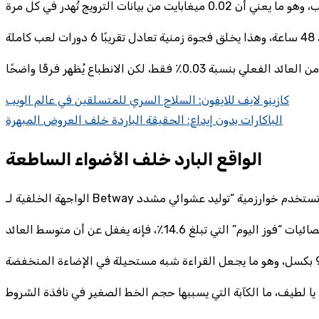
كازينو لايف للايفون: السلاح السري للمتسلقين في عالم الويب
الباكارات بدون إيداع: الحقيقة الباردة خلف العروض المبهرة
الواقع البارد خلف الأضواء الساطعة