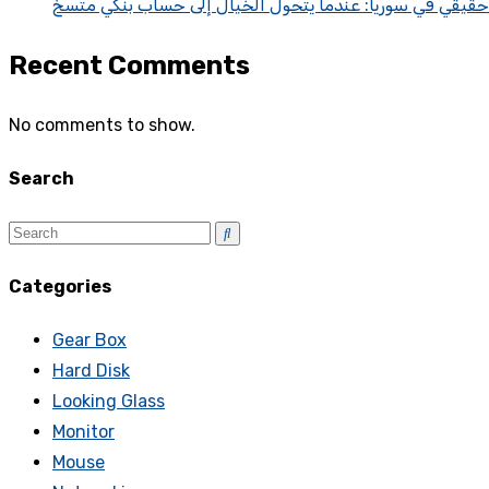
 حقيقي في سوريا: عندما يتحول الخيال إلى حساب بنكي متسخ
Recent Comments
No comments to show.
Search
Categories
Gear Box
Hard Disk
Looking Glass
Monitor
Mouse