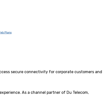
eb Plans
 access secure connectivity for corporate customers and
 experience. As a channel partner of Du Telecom,