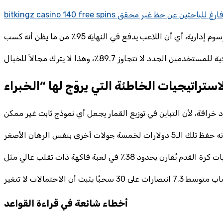
أخطاء شائعة في قراءة القواعد