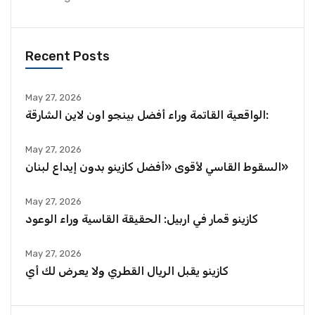
Recent Posts
May 27, 2026
الواقعية القاتمة وراء أفضل بينجو اون لاين الشارقة:
May 27, 2026
السقوط القاسي لأقوى «أفضل كازينو بدون إيداع لبنان»
May 27, 2026
كازينو قمار في اربيل: الحقيقة القاسية وراء الوعود
May 27, 2026
كازينو يقبل الريال القطري ولا يعرض لك أي