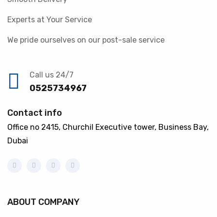
Experts at Your Service
We pride ourselves on our post-sale service
Call us 24/7
0525734967
Contact info
Office no 2415, Churchil Executive tower, Business Bay,
Dubai
ABOUT COMPANY