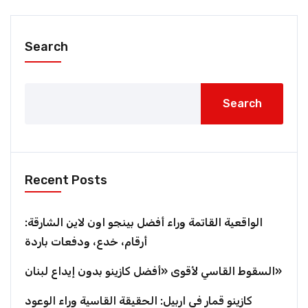
Search
Search
Recent Posts
الواقعية القاتمة وراء أفضل بينجو اون لاين الشارقة:
أرقام، خدع، ودفعات باردة
السقوط القاسي لأقوى «أفضل كازينو بدون إيداع لبنان»
كازينو قمار في اربيل: الحقيقة القاسية وراء الوعود