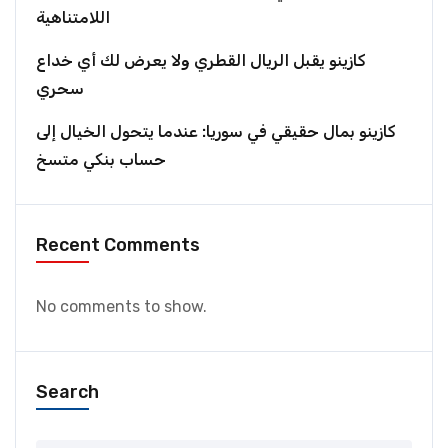
اللامتناهية
كازينو يقبل الريال القطري ولا يعرض لك أي خداع
سحري
كازينو بمال حقيقي في سوريا: عندما يتحول الخيال إلى
حساب بنكي متسخ
Recent Comments
No comments to show.
Search