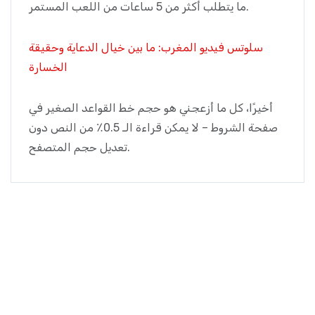
ما يتطلب أكثر من 5 ساعات من اللعب المستمر.
سلوتس فيديو المغرب: ما بين خيال الدعاية وحقيقة
الخسارة
أخيرًا، كل ما أزعجني هو حجم خط القواعد الصغير في
صفحة الشروط – لا يمكن قراءة الـ 0.5٪ من النص دون
تعديل حجم المتصفح.