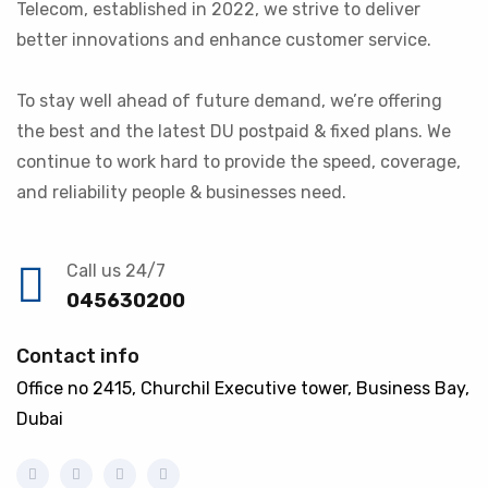
Telecom, established in 2022, we strive to deliver
better innovations and enhance customer service.
To stay well ahead of future demand, we’re offering
the best and the latest DU postpaid & fixed plans. We
continue to work hard to provide the speed, coverage,
and reliability people & businesses need.
Call us 24/7
045630200
Contact info
Office no 2415, Churchil Executive tower, Business Bay,
Dubai