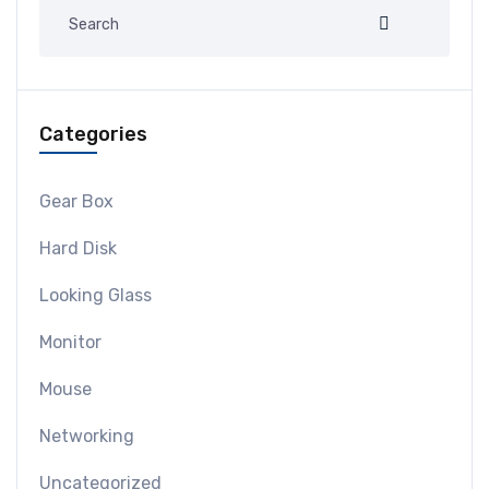
Categories
Gear Box
Hard Disk
Looking Glass
Monitor
Mouse
Networking
Uncategorized