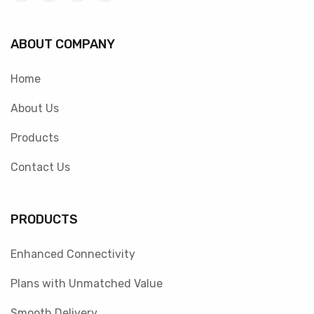
ABOUT COMPANY
Home
About Us
Products
Contact Us
PRODUCTS
Enhanced Connectivity
Plans with Unmatched Value
Smooth Delivery