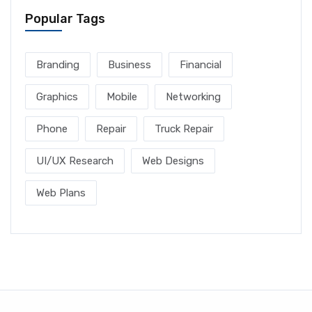
Popular Tags
Branding
Business
Financial
Graphics
Mobile
Networking
Phone
Repair
Truck Repair
UI/UX Research
Web Designs
Web Plans