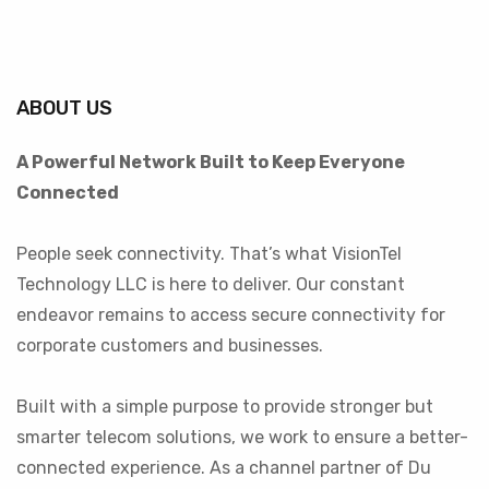
ABOUT US
A Powerful Network Built to Keep Everyone
Connected
People seek connectivity. That’s what VisionTel
Technology LLC is here to deliver. Our constant
endeavor remains to access secure connectivity for
corporate customers and businesses.
Built with a simple purpose to provide stronger but
smarter telecom solutions, we work to ensure a better-
connected experience. As a channel partner of Du