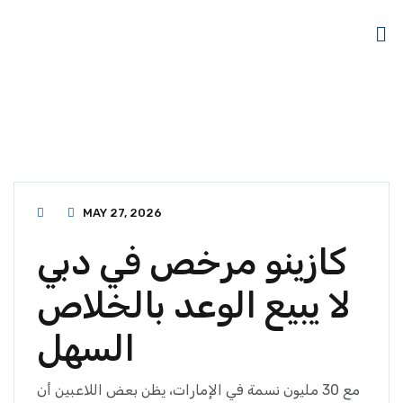
MAY 27, 2026
كازينو مرخص في دبي
لا يبيع الوعد بالخلاص
السهل
مع 30 مليون نسمة في الإمارات، يظن بعض اللاعبين أن