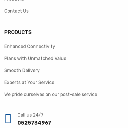
Contact Us
PRODUCTS
Enhanced Connectivity
Plans with Unmatched Value
Smooth Delivery
Experts at Your Service
We pride ourselves on our post-sale service
Call us 24/7
0525734967