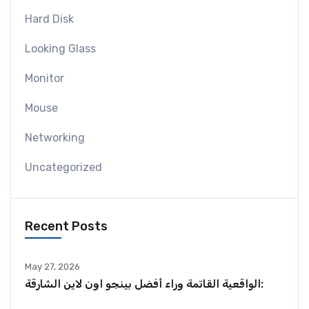
Hard Disk
Looking Glass
Monitor
Mouse
Networking
Uncategorized
Recent Posts
May 27, 2026
الواقعية القاتمة وراء أفضل بينجو اون لاين الشارقة: