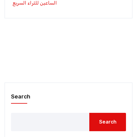
الساعين للثراء السريع
Search
Search