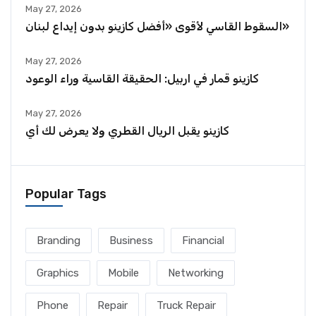
May 27, 2026
السقوط القاسي لأقوى «أفضل كازينو بدون إيداع لبنان»
May 27, 2026
كازينو قمار في اربيل: الحقيقة القاسية وراء الوعود
May 27, 2026
كازينو يقبل الريال القطري ولا يعرض لك أي
Popular Tags
Branding
Business
Financial
Graphics
Mobile
Networking
Phone
Repair
Truck Repair