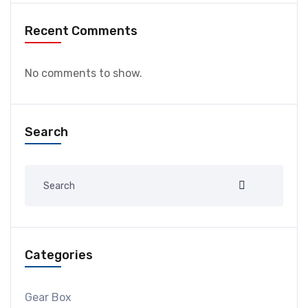
Recent Comments
No comments to show.
Search
Categories
Gear Box