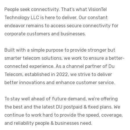
People seek connectivity. That’s what VisionTel
Technology LLC is here to deliver. Our constant
endeavor remains to access secure connectivity for
corporate customers and businesses.
Built with a simple purpose to provide stronger but
smarter telecom solutions, we work to ensure a better-
connected experience. As a channel partner of Du
Telecom, established in 2022, we strive to deliver
better innovations and enhance customer service.
To stay well ahead of future demand, we’re offering
the best and the latest DU postpaid & fixed plans. We
continue to work hard to provide the speed, coverage,
and reliability people & businesses need.