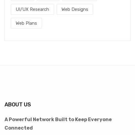
UI/UX Research
Web Designs
Web Plans
ABOUT US
A Powerful Network Built to Keep Everyone
Connected