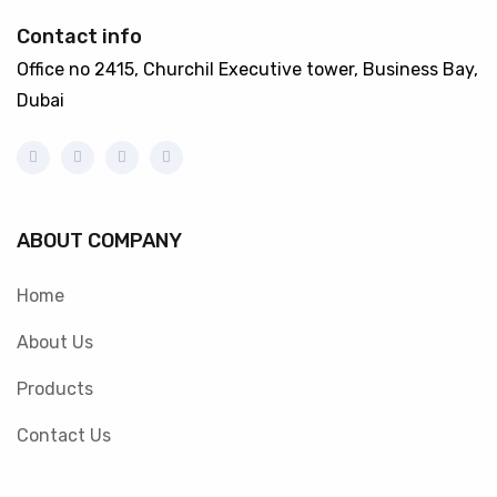
Contact info
Office no 2415, Churchil Executive tower, Business Bay,
Dubai
ABOUT COMPANY
Home
About Us
Products
Contact Us