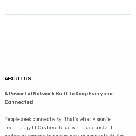
ABOUT US
A Powerful Network Built to Keep Everyone
Connected
People seek connectivity. That’s what VisionTel
Technology LLC is here to deliver. Our constant