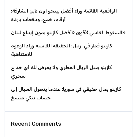
الواقعية القاتمة وراء أفضل بينجو اون لاين الشارقة:
أرقام، خدع، ودفعات باردة
السقوط القاسي لأقوى «أفضل كازينو بدون إيداع لبنان»
كازينو قمار في اربيل: الحقيقة القاسية وراء الوعود
اللامتناهية
كازينو يقبل الريال القطري ولا يعرض لك أي خداع
سحري
كازينو بمال حقيقي في سوريا: عندما يتحول الخيال إلى
حساب بنكي متسخ
Recent Comments