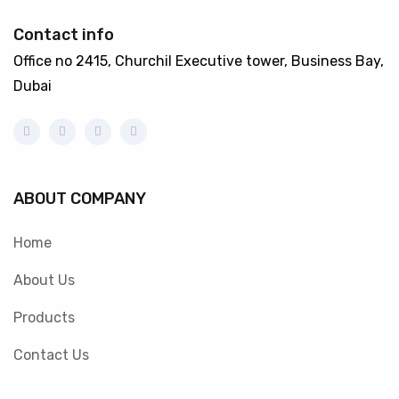
Contact info
Office no 2415, Churchil Executive tower, Business Bay,
Dubai
ABOUT COMPANY
Home
About Us
Products
Contact Us