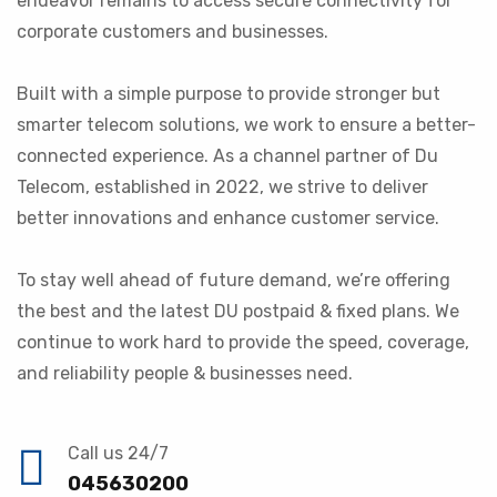
endeavor remains to access secure connectivity for
corporate customers and businesses.
Built with a simple purpose to provide stronger but
smarter telecom solutions, we work to ensure a better-
connected experience. As a channel partner of Du
Telecom, established in 2022, we strive to deliver
better innovations and enhance customer service.
To stay well ahead of future demand, we’re offering
the best and the latest DU postpaid & fixed plans. We
continue to work hard to provide the speed, coverage,
and reliability people & businesses need.
Call us 24/7
045630200