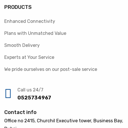
PRODUCTS
Enhanced Connectivity
Plans with Unmatched Value
Smooth Delivery
Experts at Your Service
We pride ourselves on our post-sale service
Call us 24/7
0525734967
Contact info
Office no 2415, Churchil Executive tower, Business Bay,