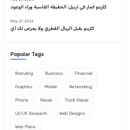
كازينو قمار في اربيل: الحقيقة القاسية وراء الوعود
May 27, 2026
كازينو يقبل الريال القطري ولا يعرض لك أي
Popular Tags
Branding
Business
Financial
Graphics
Mobile
Networking
Phone
Repair
Truck Repair
UI/UX Research
Web Designs
Web Plans