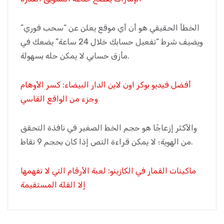
الخطأ الحقيقي هو أن أي موقع يعلن عن “سحب فوري”
ويضيف شرط “تفعيل حسابك خلال 24 ساعة” يضعك في
مأزق حسابي لا يمكن حله بسهولة.
أفضل فيديو بوكر اون لاين الدار البيضاء: كسر الأوهام
وجزء من الواقع القاسي
والأكثر إزعاجًا هو حجم الخط الصغير في نافذة التحقق
من الهوية؛ لا يمكن قراءة النص إذا كان بحجم 9 نقاط.
ماكينات القمار في الكازينو: لعبة الأرقام التي لا تفهمها
إلا القلة المستقيمة