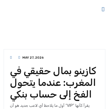
MAY 27, 2026
كازينو بمال حقيقي في
المغرب: عندما يتحول
الفخ إلى حساب بنكي
أول ما يلاحظ أي لاعب جديد هو أن “VIP” يقرأ كأنها