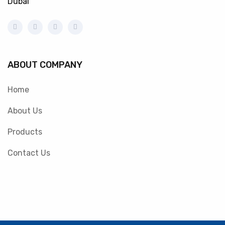
Dubai
ABOUT COMPANY
Home
About Us
Products
Contact Us