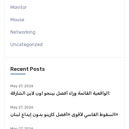
Monitor
Mouse
Networking
Uncategorized
Recent Posts
May 27, 2026
الواقعية القاتمة وراء أفضل بينجو اون لاين الشارقة:
May 27, 2026
السقوط القاسي لأقوى «أفضل كازينو بدون إيداع لبنان»
May 27, 2026