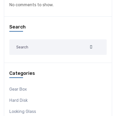
No comments to show.
Search
Categories
Gear Box
Hard Disk
Looking Glass