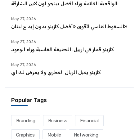
الواقعية القاتمة وراء أفضل بينجو اون لاين الشارقة:
May 27, 2026
السقوط القاسي لأقوى «أفضل كازينو بدون إيداع لبنان»
May 27, 2026
كازينو قمار في اربيل: الحقيقة القاسية وراء الوعود
May 27, 2026
كازينو يقبل الريال القطري ولا يعرض لك أي
Popular Tags
Branding
Business
Financial
Graphics
Mobile
Networking