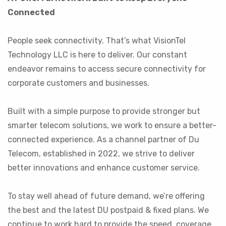
Connected
People seek connectivity. That’s what VisionTel
Technology LLC is here to deliver. Our constant
endeavor remains to access secure connectivity for
corporate customers and businesses.
Built with a simple purpose to provide stronger but
smarter telecom solutions, we work to ensure a better-
connected experience. As a channel partner of Du
Telecom, established in 2022, we strive to deliver
better innovations and enhance customer service.
To stay well ahead of future demand, we’re offering
the best and the latest DU postpaid & fixed plans. We
continue to work hard to provide the speed, coverage,