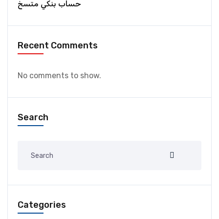
حساب بنكي متسخ
Recent Comments
No comments to show.
Search
Categories