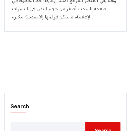
وهنا يأتي العنصر المزعج الأكثر إزعاجًا؛ خط الخطوط في
صفحة السحب أصغر من حجم النص في النشرات
الإعلانية، لا يمكن قراءتها إلا بعدسة مكبرة.
Search
Search