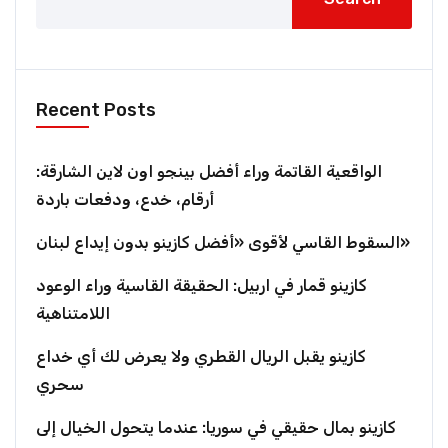
Recent Posts
الواقعية القاتمة وراء أفضل بينجو اون لاين الشارقة:
أرقام، خدع، ودفعات باردة
السقوط القاسي لأقوى «أفضل كازينو بدون إيداع لبنان»
كازينو قمار في اربيل: الحقيقة القاسية وراء الوعود
اللامتناهية
كازينو يقبل الريال القطري ولا يعرض لك أي خداع
سحري
كازينو بمال حقيقي في سوريا: عندما يتحول الخيال إلى