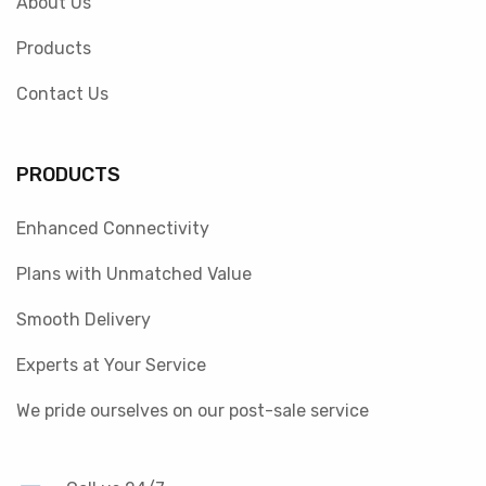
About Us
Products
Contact Us
PRODUCTS
Enhanced Connectivity
Plans with Unmatched Value
Smooth Delivery
Experts at Your Service
We pride ourselves on our post-sale service