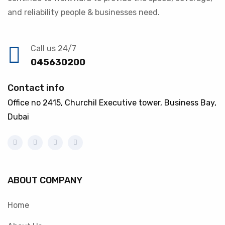
and reliability people & businesses need.
Call us 24/7
045630200
Contact info
Office no 2415, Churchil Executive tower, Business Bay,
Dubai
ABOUT COMPANY
Home