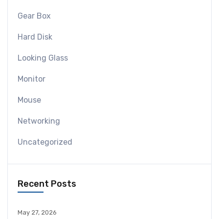
Gear Box
Hard Disk
Looking Glass
Monitor
Mouse
Networking
Uncategorized
Recent Posts
May 27, 2026