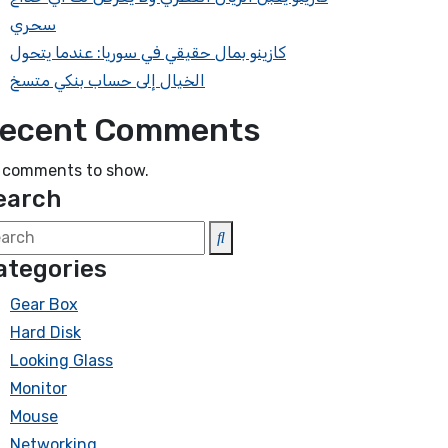
سحري
كازينو بمال حقيقي في سوريا: عندما يتحول
الخيال إلى حساب بنكي متسخ
ecent Comments
 comments to show.
earch
ategories
Gear Box
Hard Disk
Looking Glass
Monitor
Mouse
Networking