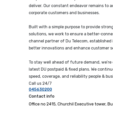
deliver. Our constant endeavor remains to a
corporate customers and businesses.
Built with a simple purpose to provide stro
solutions, we work to ensure a better-conne
channel partner of Du Telecom, established i
better innovations and enhance customer se
To stay well ahead of future demand, we’re 
latest DU postpaid & fixed plans. We continu
speed, coverage, and reliability people & bu
Call us 24/7
045630200
Contact info
Office no 2415, Churchil Executive tower, Bu