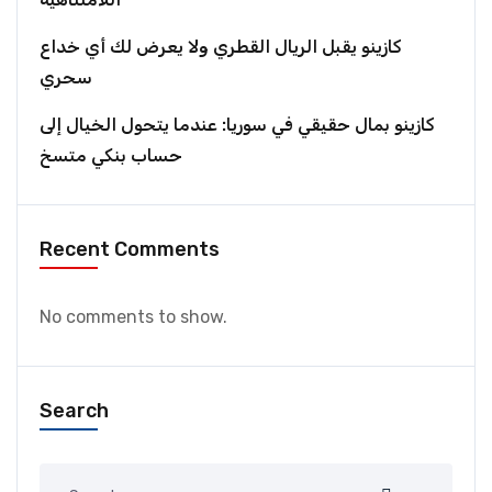
كازينو يقبل الريال القطري ولا يعرض لك أي خداع
سحري
كازينو بمال حقيقي في سوريا: عندما يتحول الخيال إلى
حساب بنكي متسخ
Recent Comments
No comments to show.
Search