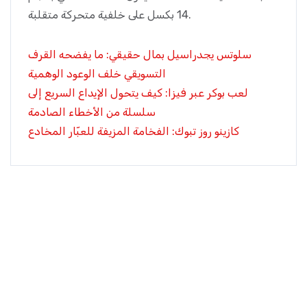
14 بكسل على خلفية متحركة متقلبة.
سلوتس يجدراسيل بمال حقيقي: ما يفضحه القرف
التسويقي خلف الوعود الوهمية
لعب بوكر عبر فيزا: كيف يتحول الإيداع السريع إلى
سلسلة من الأخطاء الصادمة
كازينو روز تبوك: الفخامة المزيفة للعبّار المخادع