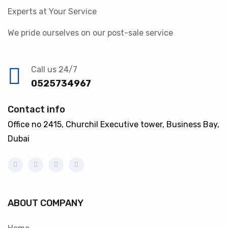
Experts at Your Service
We pride ourselves on our post-sale service
Call us 24/7
0525734967
Contact info
Office no 2415, Churchil Executive tower, Business Bay,
Dubai
ABOUT COMPANY