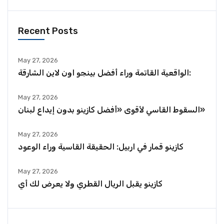
Recent Posts
May 27, 2026
الواقعية القاتمة وراء أفضل بينجو اون لاين الشارقة:
May 27, 2026
السقوط القاسي لأقوى «أفضل كازينو بدون إيداع لبنان»
May 27, 2026
كازينو قمار في اربيل: الحقيقة القاسية وراء الوعود
May 27, 2026
كازينو يقبل الريال القطري ولا يعرض لك أي