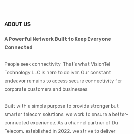
ABOUT US
A Powerful Network Built to Keep Everyone
Connected
People seek connectivity. That’s what VisionTel
Technology LLC is here to deliver. Our constant
endeavor remains to access secure connectivity for
corporate customers and businesses.
Built with a simple purpose to provide stronger but
smarter telecom solutions, we work to ensure a better-
connected experience. As a channel partner of Du
Telecom, established in 2022, we strive to deliver