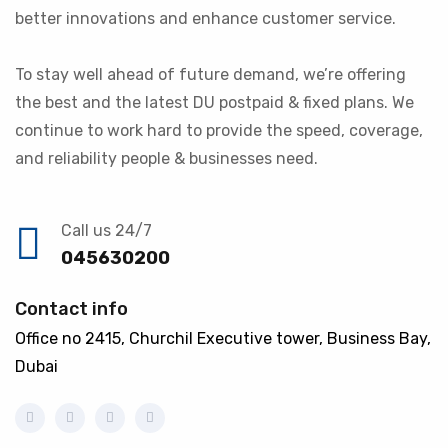
better innovations and enhance customer service.
To stay well ahead of future demand, we’re offering
the best and the latest DU postpaid & fixed plans. We
continue to work hard to provide the speed, coverage,
and reliability people & businesses need.
Call us 24/7
045630200
Contact info
Office no 2415, Churchil Executive tower, Business Bay,
Dubai