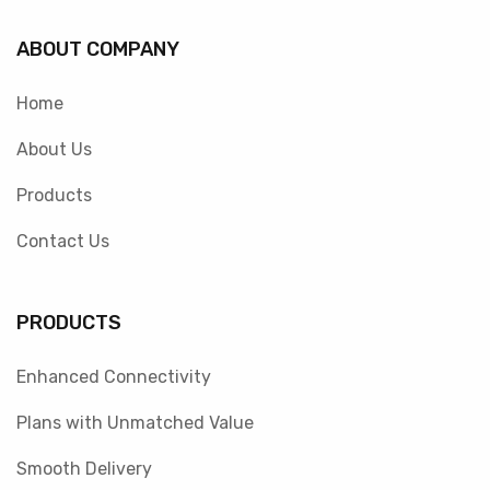
ABOUT COMPANY
Home
About Us
Products
Contact Us
PRODUCTS
Enhanced Connectivity
Plans with Unmatched Value
Smooth Delivery