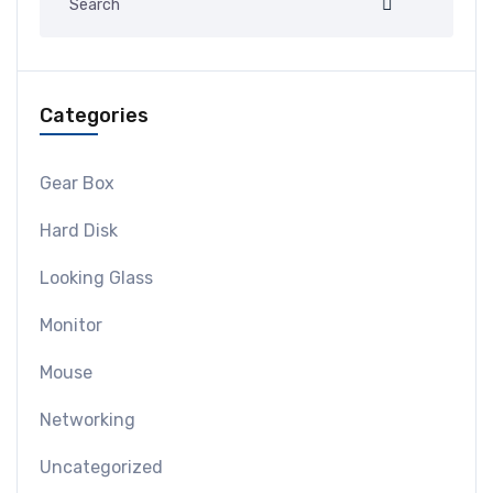
Categories
Gear Box
Hard Disk
Looking Glass
Monitor
Mouse
Networking
Uncategorized