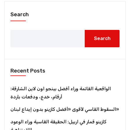
Search
Search
Recent Posts
الواقعية القاتمة وراء أفضل بينجو اون لاين الشارقة:
أرقام، خدع، ودفعات باردة
السقوط القاسي لأقوى «أفضل كازينو بدون إيداع لبنان»
كازينو قمار في اربيل: الحقيقة القاسية وراء الوعود
اللامتناهية