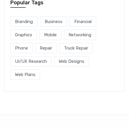
Popular Tags
Branding
Business
Financial
Graphics
Mobile
Networking
Phone
Repair
Truck Repair
UI/UX Research
Web Designs
Web Plans