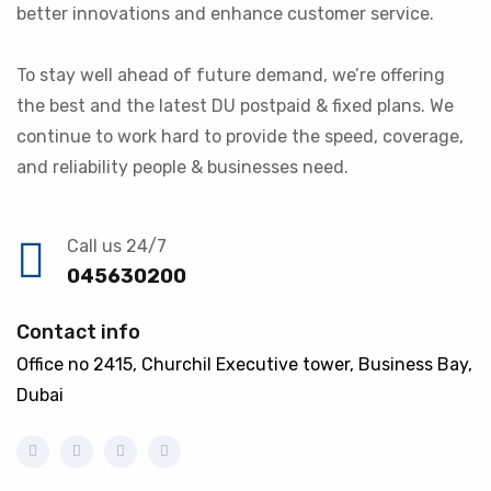
better innovations and enhance customer service.
To stay well ahead of future demand, we’re offering
the best and the latest DU postpaid & fixed plans. We
continue to work hard to provide the speed, coverage,
and reliability people & businesses need.
Call us 24/7
045630200
Contact info
Office no 2415, Churchil Executive tower, Business Bay,
Dubai