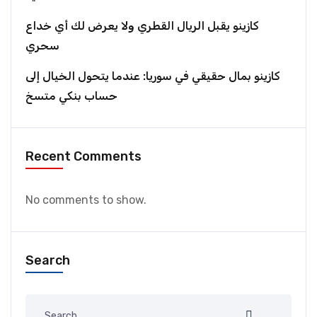
كازينو يقبل الريال القطري ولا يعرض لك أي خداع
سحري
كازينو بمال حقيقي في سوريا: عندما يتحول الخيال إلى
حساب بنكي متسخ
Recent Comments
No comments to show.
Search