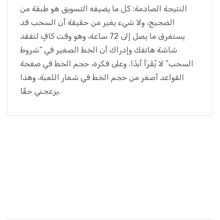
النتيجة الصادمة: كل ما يضيفه التسويق هو طبقة من
الضجيج، ولا شيء يغير من حقيقة أن السحب قد
يستغرق ما يصل إلى 72 ساعة، وهو وقت كافٍ لتفقد
شاشة هاتفك وإدراك أن الخط الصغير في “شروط
السحب” لا يُقَرَأ أبدًا. وعلى فكرة، حجم الخط في صفحة
القواعد أصغر من حجم الخط في شعار اللعبة، وهذا
يزعجني حقًا.