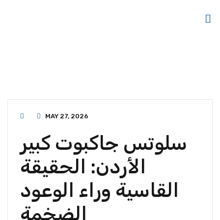
MAY 27, 2026
سلوتس جاكبوت كبير
الأردن: الحقيقة
القاسية وراء الوعود
الضخمة