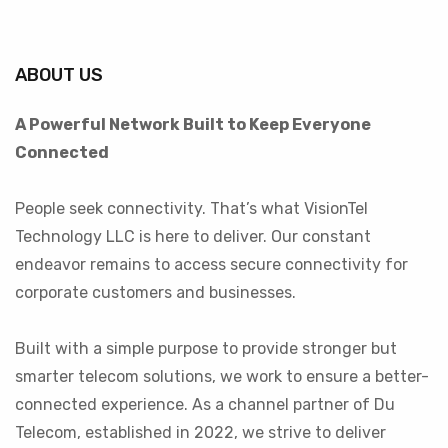
ABOUT US
A Powerful Network Built to Keep Everyone
Connected
People seek connectivity. That’s what VisionTel
Technology LLC is here to deliver. Our constant
endeavor remains to access secure connectivity for
corporate customers and businesses.
Built with a simple purpose to provide stronger but
smarter telecom solutions, we work to ensure a better-
connected experience. As a channel partner of Du
Telecom, established in 2022, we strive to deliver