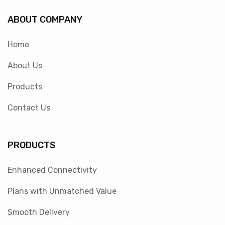
ABOUT COMPANY
Home
About Us
Products
Contact Us
PRODUCTS
Enhanced Connectivity
Plans with Unmatched Value
Smooth Delivery