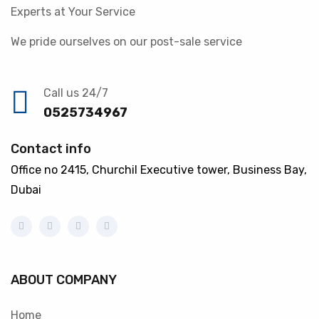
Experts at Your Service
We pride ourselves on our post-sale service
Call us 24/7
0525734967
Contact info
Office no 2415, Churchil Executive tower, Business Bay,
Dubai
ABOUT COMPANY
Home