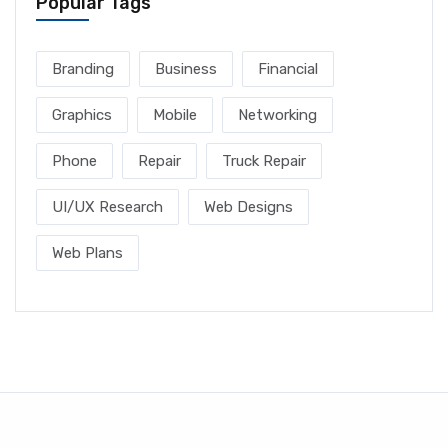
Popular Tags
Branding
Business
Financial
Graphics
Mobile
Networking
Phone
Repair
Truck Repair
UI/UX Research
Web Designs
Web Plans