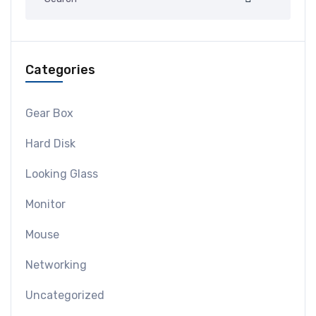
Categories
Gear Box
Hard Disk
Looking Glass
Monitor
Mouse
Networking
Uncategorized