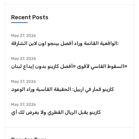
Recent Posts
May 27, 2026
الواقعية القاتمة وراء أفضل بينجو اون لاين الشارقة:
May 27, 2026
السقوط القاسي لأقوى «أفضل كازينو بدون إيداع لبنان»
May 27, 2026
كازينو قمار في اربيل: الحقيقة القاسية وراء الوعود
May 27, 2026
كازينو يقبل الريال القطري ولا يعرض لك أي