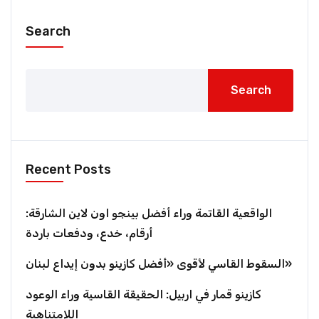
Search
Search
Recent Posts
الواقعية القاتمة وراء أفضل بينجو اون لاين الشارقة:
أرقام، خدع، ودفعات باردة
السقوط القاسي لأقوى «أفضل كازينو بدون إيداع لبنان»
كازينو قمار في اربيل: الحقيقة القاسية وراء الوعود
اللامتناهية