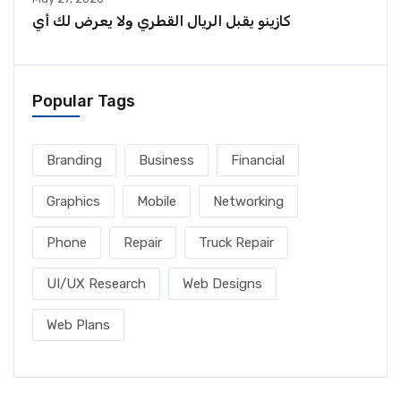
كازينو يقبل الريال القطري ولا يعرض لك أي
Popular Tags
Branding
Business
Financial
Graphics
Mobile
Networking
Phone
Repair
Truck Repair
UI/UX Research
Web Designs
Web Plans