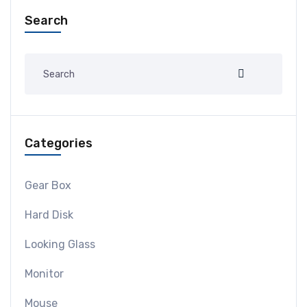
Search
Categories
Gear Box
Hard Disk
Looking Glass
Monitor
Mouse