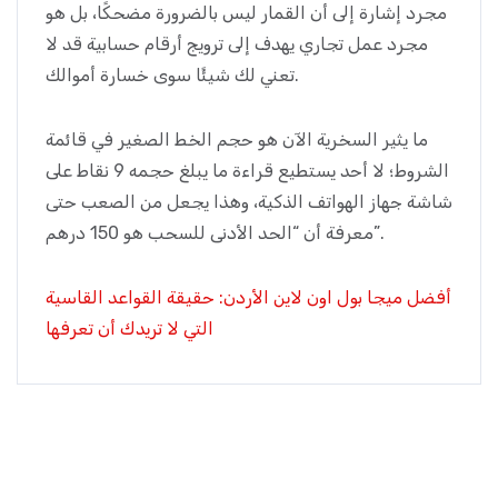
مجرد إشارة إلى أن القمار ليس بالضرورة مضحكًا، بل هو
مجرد عمل تجاري يهدف إلى ترويج أرقام حسابية قد لا
تعني لك شيئًا سوى خسارة أموالك.
ما يثير السخرية الآن هو حجم الخط الصغير في قائمة
الشروط؛ لا أحد يستطيع قراءة ما يبلغ حجمه 9 نقاط على
شاشة جهاز الهواتف الذكية، وهذا يجعل من الصعب حتى
معرفة أن “الحد الأدنى للسحب هو 150 درهم”.
أفضل ميجا بول اون لاين الأردن: حقيقة القواعد القاسية
التي لا تريدك أن تعرفها