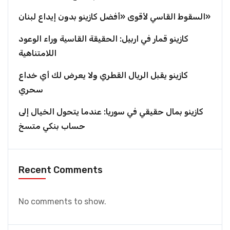
السقوط القاسي لأقوى «أفضل كازينو بدون إيداع لبنان»
كازينو قمار في اربيل: الحقيقة القاسية وراء الوعود
اللامتناهية
كازينو يقبل الريال القطري ولا يعرض لك أي خداع
سحري
كازينو بمال حقيقي في سوريا: عندما يتحول الخيال إلى
حساب بنكي متسخ
Recent Comments
No comments to show.