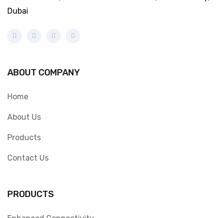
Dubai
ABOUT COMPANY
Home
About Us
Products
Contact Us
PRODUCTS