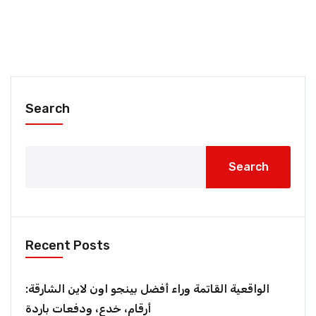
Search
Search
Recent Posts
الواقعية القاتمة وراء أفضل بينجو اون لاين الشارقة:
أرقام، خدع، ودفعات باردة