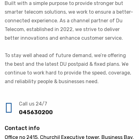
Built with a simple purpose to provide stronger but
smarter telecom solutions, we work to ensure a better-
connected experience. As a channel partner of Du
Telecom, established in 2022, we strive to deliver
better innovations and enhance customer service.
To stay well ahead of future demand, we’re offering
the best and the latest DU postpaid & fixed plans. We
continue to work hard to provide the speed, coverage,
and reliability people & businesses need.
Call us 24/7
045630200
Contact info
Office no 2415, Churchil Executive tower, Business Bay,