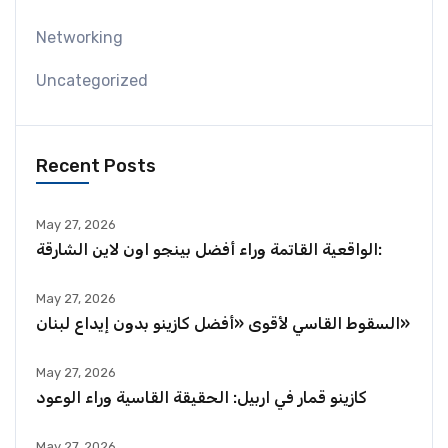
Networking
Uncategorized
Recent Posts
May 27, 2026
الواقعية القاتمة وراء أفضل بينجو اون لاين الشارقة:
May 27, 2026
السقوط القاسي لأقوى «أفضل كازينو بدون إيداع لبنان»
May 27, 2026
كازينو قمار في اربيل: الحقيقة القاسية وراء الوعود
May 27, 2026