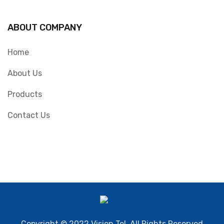
ABOUT COMPANY
Home
About Us
Products
Contact Us
Copyright © 2022 Vision Tel. All Rights Reserved