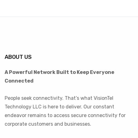
ABOUT US
A Powerful Network Built to Keep Everyone
Connected
People seek connectivity. That’s what VisionTel
Technology LLC is here to deliver. Our constant
endeavor remains to access secure connectivity for
corporate customers and businesses.