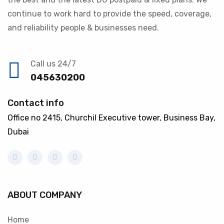
continue to work hard to provide the speed, coverage,
and reliability people & businesses need.
Call us 24/7
045630200
Contact info
Office no 2415, Churchil Executive tower, Business Bay,
Dubai
ABOUT COMPANY
Home