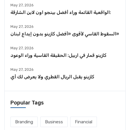
May 27, 2026
الواقعية القاتمة وراء أفضل بينجو اون لاين الشارقة:
May 27, 2026
السقوط القاسي لأقوى «أفضل كازينو بدون إيداع لبنان»
May 27, 2026
كازينو قمار في اربيل: الحقيقة القاسية وراء الوعود
May 27, 2026
كازينو يقبل الريال القطري ولا يعرض لك أي
Popular Tags
Branding
Business
Financial