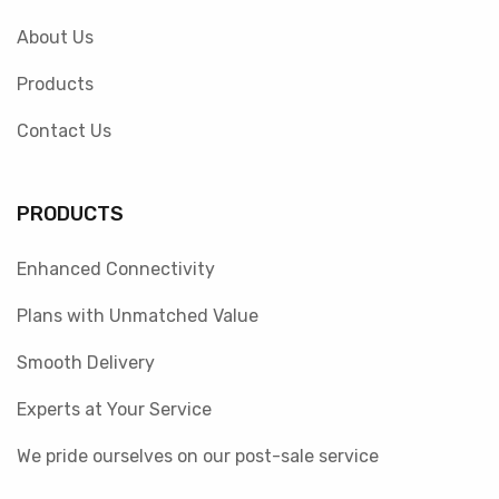
About Us
Products
Contact Us
PRODUCTS
Enhanced Connectivity
Plans with Unmatched Value
Smooth Delivery
Experts at Your Service
We pride ourselves on our post-sale service