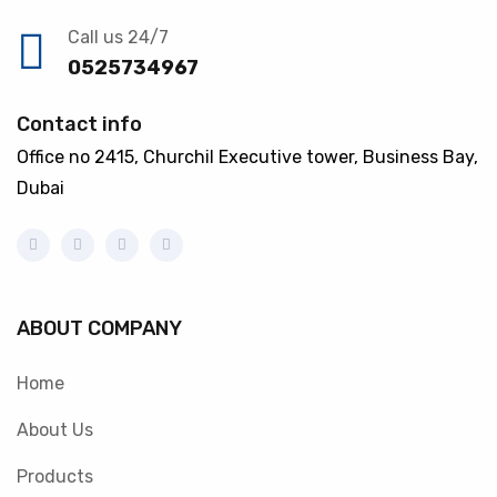
Call us 24/7
0525734967
Contact info
Office no 2415, Churchil Executive tower, Business Bay,
Dubai
ABOUT COMPANY
Home
About Us
Products