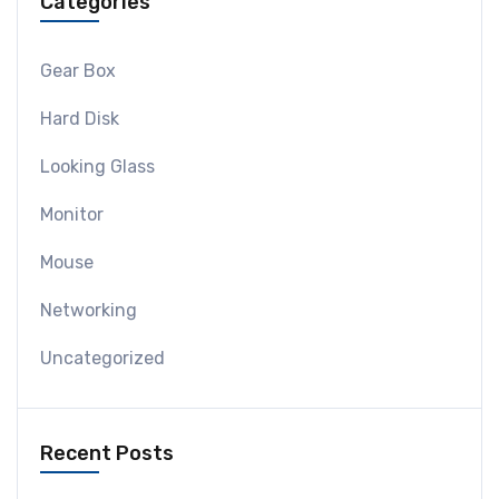
Categories
Gear Box
Hard Disk
Looking Glass
Monitor
Mouse
Networking
Uncategorized
Recent Posts