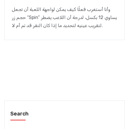
وأنا أستغرب فعلًا كيف يمكن لواجهة اللعبة أن تجعل
حجم زر “Spin” يساوي 12 بكسل، لدرجة أن اللاعب يضطر
لتقريب عينيه لتحديد ما إذا كان النقر قد تم أم لا.
Search