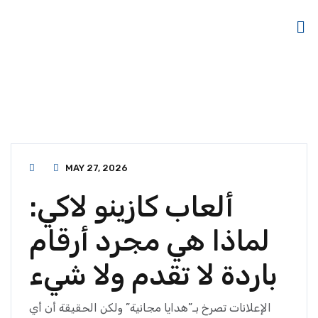
MAY 27, 2026
ألعاب كازينو لاكي:
لماذا هي مجرد أرقام
باردة لا تقدم ولا شيء
الإعلانات تصرخ بـ”هدايا مجانية” ولكن الحقيقة أن أي