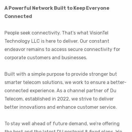
A Powerful Network Built to Keep Everyone
Connected
People seek connectivity. That’s what VisionTel
Technology LLC is here to deliver. Our constant
endeavor remains to access secure connectivity for
corporate customers and businesses.
Built with a simple purpose to provide stronger but
smarter telecom solutions, we work to ensure a better-
connected experience. As a channel partner of Du
Telecom, established in 2022, we strive to deliver
better innovations and enhance customer service.
To stay well ahead of future demand, we’re offering
the best and the latest DU postpaid & fixed plans. We