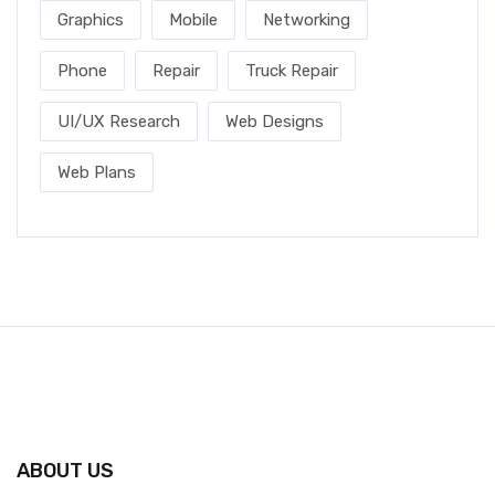
Graphics
Mobile
Networking
Phone
Repair
Truck Repair
UI/UX Research
Web Designs
Web Plans
ABOUT US