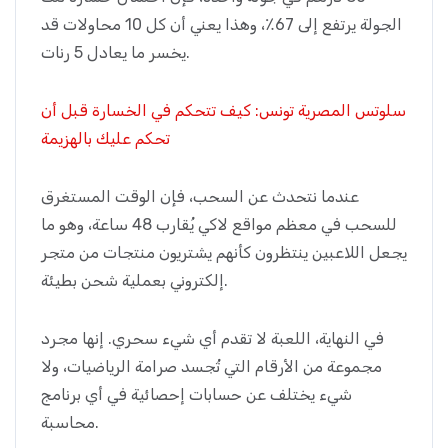
الجولة يرتفع إلى 67٪، وهذا يعني أن كل 10 محاولات قد
يخسر ما يعادل 5 رنات.
سلوتس المصرية تونس: كيف تتحكم في الخسارة قبل أن
تحكم عليك بالهزيمة
عندما نتحدث عن السحب، فإن الوقت المستغرق
للسحب في معظم مواقع لاكي يُقارب 48 ساعة، وهو ما
يجعل اللاعبين ينتظرون كأنهم يشتريون منتجات من متجر
إلكتروني بعملية شحن بطيئة.
في النهاية، اللعبة لا تقدم أي شيء سحري. إنها مجرد
مجموعة من الأرقام التي تُجسد صرامة الرياضيات، ولا
شيء يختلف عن حسابات إحصائية في أي برنامج
محاسبة.