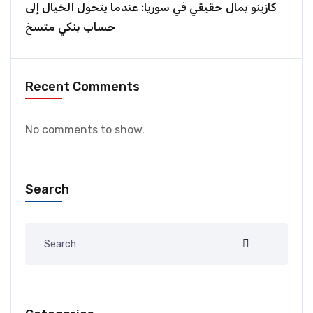
كازينو بمال حقيقي في سوريا: عندما يتحول الخيال إلى
حساب بنكي متسخ
Recent Comments
No comments to show.
Search