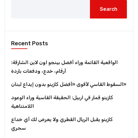
Search
Recent Posts
الواقعية القاتمة وراء أفضل بينجو اون لاين الشارقة:
أرقام، خدع، ودفعات باردة
السقوط القاسي لأقوى «أفضل كازينو بدون إيداع لبنان»
كازينو قمار في اربيل: الحقيقة القاسية وراء الوعود
اللامتناهية
كازينو يقبل الريال القطري ولا يعرض لك أي خداع
سحري