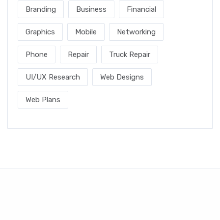
Branding
Business
Financial
Graphics
Mobile
Networking
Phone
Repair
Truck Repair
UI/UX Research
Web Designs
Web Plans