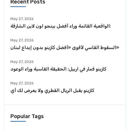
Recent Posts
May 27, 2026
الواقعية القاتمة وراء أفضل بينجو اون لاين الشارقة:
May 27, 2026
السقوط القاسي لأقوى «أفضل كازينو بدون إيداع لبنان»
May 27, 2026
كازينو قمار في اربيل: الحقيقة القاسية وراء الوعود
May 27, 2026
كازينو يقبل الريال القطري ولا يعرض لك أي
Popular Tags