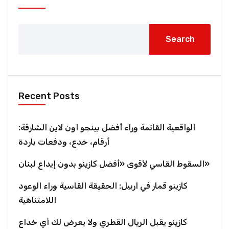
Search
Recent Posts
الواقعية القاتمة وراء أفضل بينجو اون لاين الشارقة:
أرقام، خدع، ودفعات باردة
السقوط القاسي لأقوى «أفضل كازينو بدون إيداع لبنان»
كازينو قمار في اربيل: الحقيقة القاسية وراء الوعود
اللامتناهية
كازينو يقبل الريال القطري ولا يعرض لك أي خداع