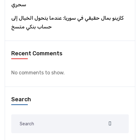
سحري
كازينو بمال حقيقي في سوريا: عندما يتحول الخيال إلى
حساب بنكي متسخ
Recent Comments
No comments to show.
Search