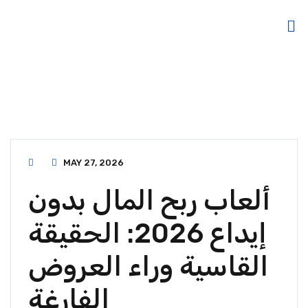
MAY 27, 2026
ألعاب ربح المال بدون
إيداع 2026: الحقيقة
القاسية وراء العروض
الفارغة