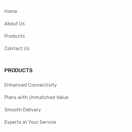
Home
About Us
Products
Contact Us
PRODUCTS
Enhanced Connectivity
Plans with Unmatched Value
Smooth Delivery
Experts at Your Service