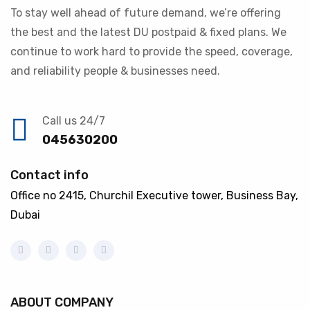
To stay well ahead of future demand, we’re offering
the best and the latest DU postpaid & fixed plans. We
continue to work hard to provide the speed, coverage,
and reliability people & businesses need.
Call us 24/7
045630200
Contact info
Office no 2415, Churchil Executive tower, Business Bay,
Dubai
ABOUT COMPANY