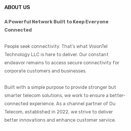
ABOUT US
A Powerful Network Built to Keep Everyone
Connected
People seek connectivity. That’s what VisionTel
Technology LLC is here to deliver. Our constant
endeavor remains to access secure connectivity for
corporate customers and businesses.
Built with a simple purpose to provide stronger but
smarter telecom solutions, we work to ensure a better-
connected experience. As a channel partner of Du
Telecom, established in 2022, we strive to deliver
better innovations and enhance customer service.