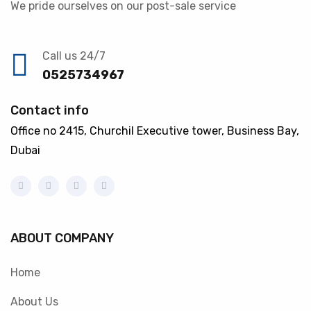
We pride ourselves on our post-sale service
Call us 24/7
0525734967
Contact info
Office no 2415, Churchil Executive tower, Business Bay,
Dubai
ABOUT COMPANY
Home
About Us