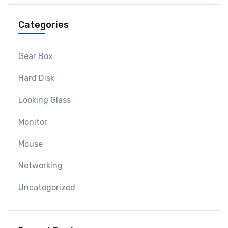
Categories
Gear Box
Hard Disk
Looking Glass
Monitor
Mouse
Networking
Uncategorized