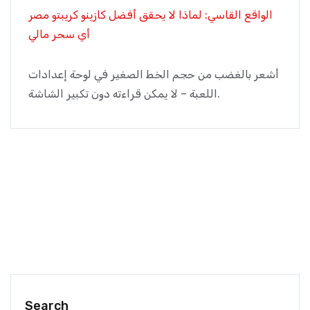
الواقع القاسي: لماذا لا يحقق أفضل كازينو كريبتو مصر
أي سحر مالي
أشعر بالغضب من حجم الخط الصغير في لوحة إعدادات
اللعبة – لا يمكن قراءته دون تكبير الشاشة.
Search