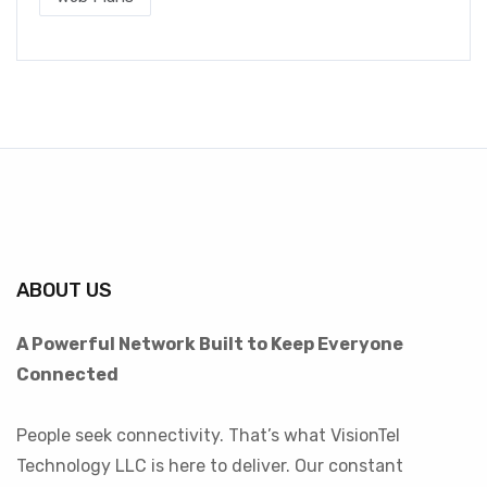
ABOUT US
A Powerful Network Built to Keep Everyone
Connected
People seek connectivity. That’s what VisionTel
Technology LLC is here to deliver. Our constant