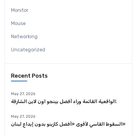
Monitor
Mouse
Networking
Uncategorized
Recent Posts
May 27, 2026
الواقعية القاتمة وراء أفضل بينجو اون لاين الشارقة:
May 27, 2026
السقوط القاسي لأقوى «أفضل كازينو بدون إيداع لبنان»