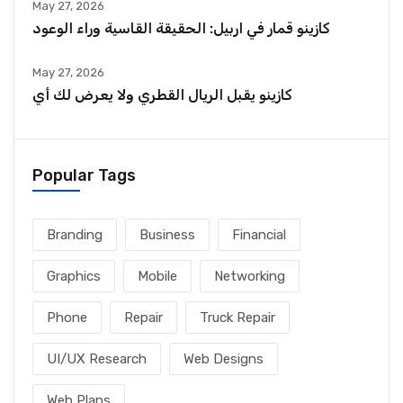
May 27, 2026
كازينو قمار في اربيل: الحقيقة القاسية وراء الوعود
May 27, 2026
كازينو يقبل الريال القطري ولا يعرض لك أي
Popular Tags
Branding
Business
Financial
Graphics
Mobile
Networking
Phone
Repair
Truck Repair
UI/UX Research
Web Designs
Web Plans