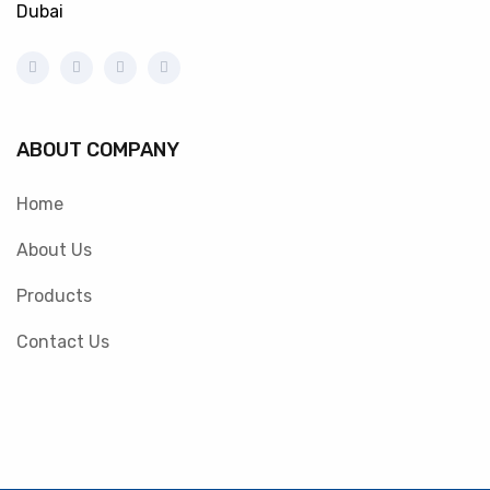
Dubai
ABOUT COMPANY
Home
About Us
Products
Contact Us