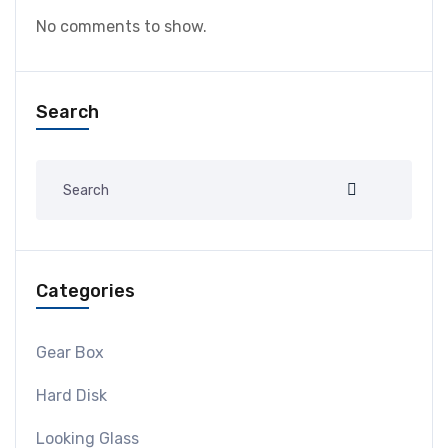
No comments to show.
Search
Categories
Gear Box
Hard Disk
Looking Glass