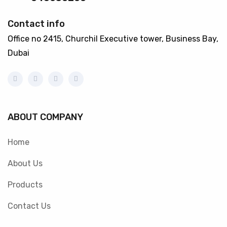
Contact info
Office no 2415, Churchil Executive tower, Business Bay,
Dubai
ABOUT COMPANY
Home
About Us
Products
Contact Us