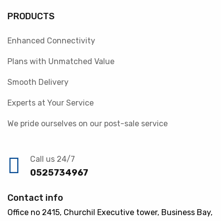
PRODUCTS
Enhanced Connectivity
Plans with Unmatched Value
Smooth Delivery
Experts at Your Service
We pride ourselves on our post-sale service
Call us 24/7
0525734967
Contact info
Office no 2415, Churchil Executive tower, Business Bay,