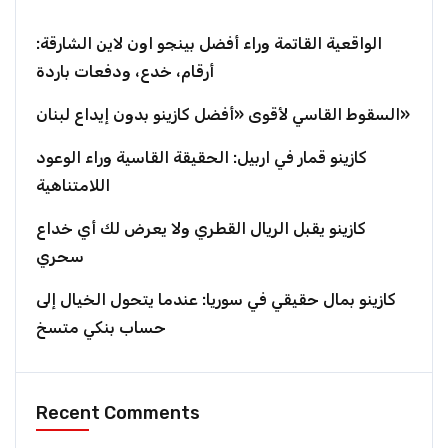
الواقعية القاتمة وراء أفضل بينجو اون لاين الشارقة:
أرقام، خدع، ودفعات باردة
السقوط القاسي لأقوى «أفضل كازينو بدون إيداع لبنان»
كازينو قمار في اربيل: الحقيقة القاسية وراء الوعود
اللامتناهية
كازينو يقبل الريال القطري ولا يعرض لك أي خداع
سحري
كازينو بمال حقيقي في سوريا: عندما يتحول الخيال إلى
حساب بنكي متسخ
Recent Comments