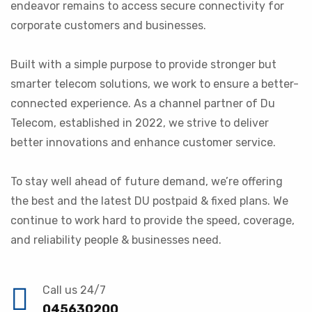
endeavor remains to access secure connectivity for
corporate customers and businesses.
Built with a simple purpose to provide stronger but
smarter telecom solutions, we work to ensure a better-
connected experience. As a channel partner of Du
Telecom, established in 2022, we strive to deliver
better innovations and enhance customer service.
To stay well ahead of future demand, we’re offering
the best and the latest DU postpaid & fixed plans. We
continue to work hard to provide the speed, coverage,
and reliability people & businesses need.
Call us 24/7
045630200