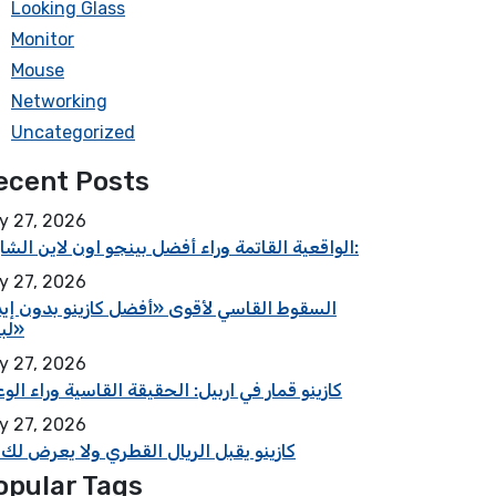
Looking Glass
Monitor
Mouse
Networking
Uncategorized
ecent Posts
y 27, 2026
الواقعية القاتمة وراء أفضل بينجو اون لاين الشارقة:
y 27, 2026
السقوط القاسي لأقوى «أفضل كازينو بدون إيد
لبنان»
y 27, 2026
كازينو قمار في اربيل: الحقيقة القاسية وراء الو
y 27, 2026
كازينو يقبل الريال القطري ولا يعرض لك
opular Tags