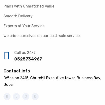
Plans with Unmatched Value
Smooth Delivery
Experts at Your Service
We pride ourselves on our post-sale service
Call us 24/7
0525734967
Contact info
Office no 2415, Churchil Executive tower, Business Bay,
Dubai