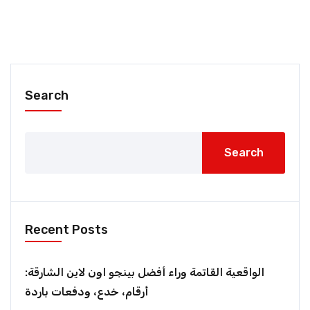
Search
Search
Recent Posts
الواقعية القاتمة وراء أفضل بينجو اون لاين الشارقة:
أرقام، خدع، ودفعات باردة