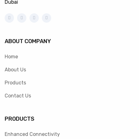
Dubai
ABOUT COMPANY
Home
About Us
Products
Contact Us
PRODUCTS
Enhanced Connectivity