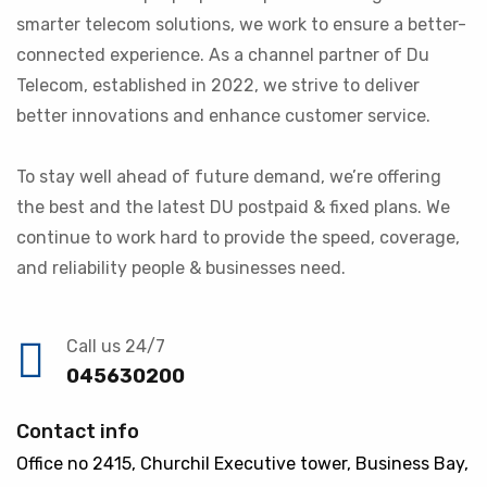
smarter telecom solutions, we work to ensure a better-
connected experience. As a channel partner of Du
Telecom, established in 2022, we strive to deliver
better innovations and enhance customer service.
To stay well ahead of future demand, we’re offering
the best and the latest DU postpaid & fixed plans. We
continue to work hard to provide the speed, coverage,
and reliability people & businesses need.
Call us 24/7
045630200
Contact info
Office no 2415, Churchil Executive tower, Business Bay,