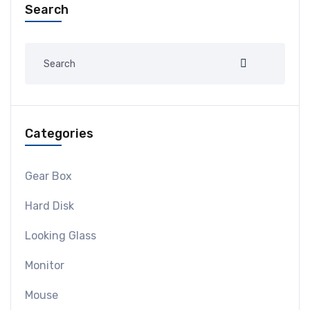
Search
Categories
Gear Box
Hard Disk
Looking Glass
Monitor
Mouse