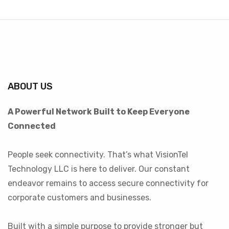
ABOUT US
A Powerful Network Built to Keep Everyone
Connected
People seek connectivity. That’s what VisionTel
Technology LLC is here to deliver. Our constant
endeavor remains to access secure connectivity for
corporate customers and businesses.
Built with a simple purpose to provide stronger but