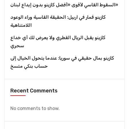
السقوط القاسي لأقوى «أفضل كازينو بدون إيداع لبنان»
كازينو قمار في اربيل: الحقيقة القاسية وراء الوعود
اللامتناهية
كازينو يقبل الريال القطري ولا يعرض لك أي خداع
سحري
كازينو بمال حقيقي في سوريا: عندما يتحول الخيال إلى
حساب بنكي متسخ
Recent Comments
No comments to show.