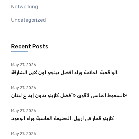
Networking
Uncategorized
Recent Posts
May 27, 2026
الواقعية القاتمة وراء أفضل بينجو اون لاين الشارقة:
May 27, 2026
السقوط القاسي لأقوى «أفضل كازينو بدون إيداع لبنان»
May 27, 2026
كازينو قمار في اربيل: الحقيقة القاسية وراء الوعود
May 27, 2026