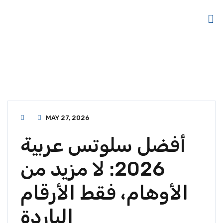
MAY 27, 2026
أفضل سلوتس عربية
2026: لا مزيد من
الأوهام، فقط الأرقام
الباردة