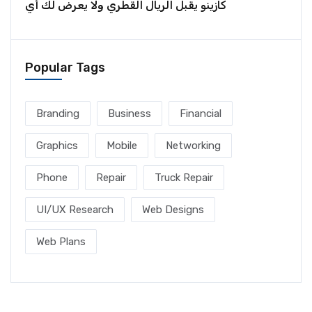
كازينو يقبل الريال القطري ولا يعرض لك أي
Popular Tags
Branding
Business
Financial
Graphics
Mobile
Networking
Phone
Repair
Truck Repair
UI/UX Research
Web Designs
Web Plans