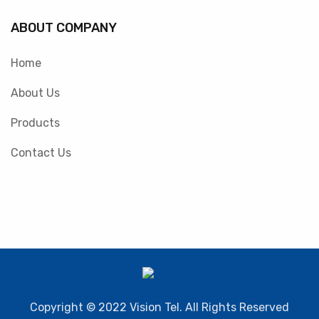
ABOUT COMPANY
Home
About Us
Products
Contact Us
Copyright © 2022 Vision Tel. All Rights Reserved