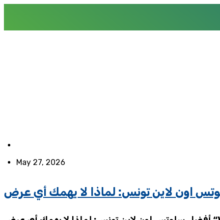
May 27, 2026