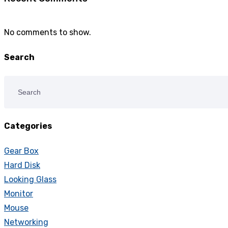
No comments to show.
Search
Categories
Gear Box
Hard Disk
Looking Glass
Monitor
Mouse
Networking