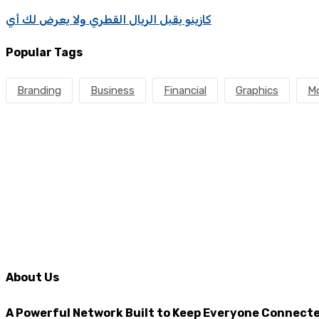
كازينو يقبل الريال القطري ولا يعرض لك أي
Popular Tags
Branding
Business
Financial
Graphics
Mo
About Us
A Powerful Network Built to Keep Everyone Connect