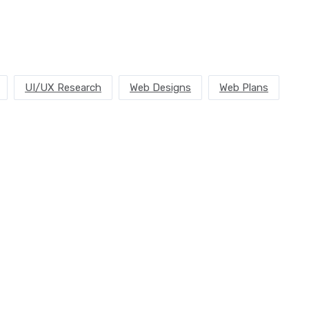
UI/UX Research
Web Designs
Web Plans