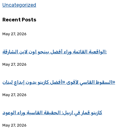
Uncategorized
Recent Posts
May 27, 2026
الواقعية القاتمة وراء أفضل بينجو اون لاين الشارقة:
May 27, 2026
السقوط القاسي لأقوى «أفضل كازينو بدون إيداع لبنان»
May 27, 2026
كازينو قمار في اربيل: الحقيقة القاسية وراء الوعود
May 27, 2026