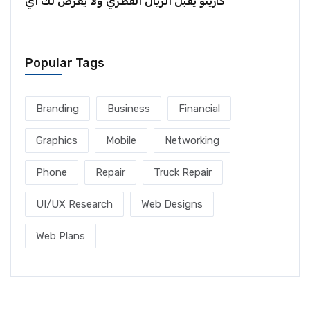
كازينو يقبل الريال القطري ولا يعرض لك أي
Popular Tags
Branding
Business
Financial
Graphics
Mobile
Networking
Phone
Repair
Truck Repair
UI/UX Research
Web Designs
Web Plans