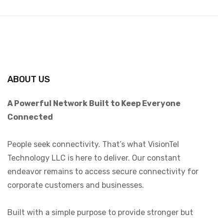
ABOUT US
A Powerful Network Built to Keep Everyone
Connected
People seek connectivity. That’s what VisionTel
Technology LLC is here to deliver. Our constant
endeavor remains to access secure connectivity for
corporate customers and businesses.
Built with a simple purpose to provide stronger but