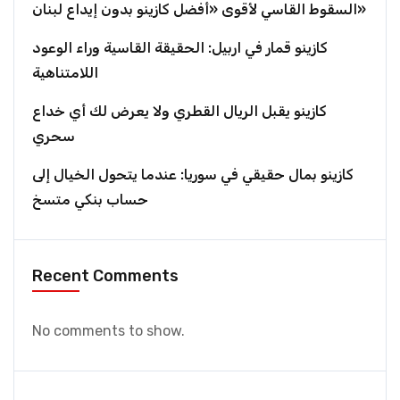
السقوط القاسي لأقوى «أفضل كازينو بدون إيداع لبنان»
كازينو قمار في اربيل: الحقيقة القاسية وراء الوعود
اللامتناهية
كازينو يقبل الريال القطري ولا يعرض لك أي خداع
سحري
كازينو بمال حقيقي في سوريا: عندما يتحول الخيال إلى
حساب بنكي متسخ
Recent Comments
No comments to show.