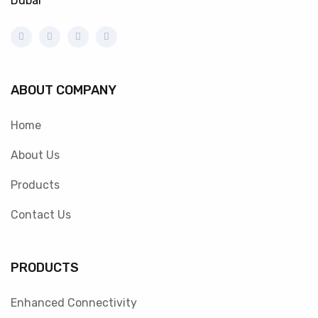
Dubai
ABOUT COMPANY
Home
About Us
Products
Contact Us
PRODUCTS
Enhanced Connectivity