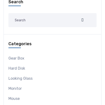
Search
Categories
Gear Box
Hard Disk
Looking Glass
Monitor
Mouse