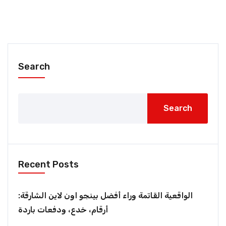
Search
Search
Recent Posts
الواقعية القاتمة وراء أفضل بينجو اون لاين الشارقة:
أرقام، خدع، ودفعات باردة