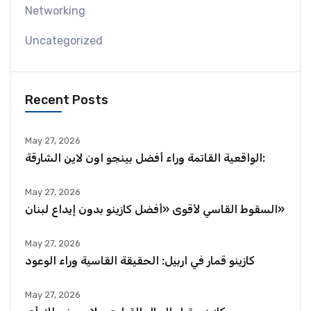
Networking
Uncategorized
Recent Posts
May 27, 2026
الواقعية القاتمة وراء أفضل بينجو اون لاين الشارقة:
May 27, 2026
السقوط القاسي لأقوى «أفضل كازينو بدون إيداع لبنان»
May 27, 2026
كازينو قمار في اربيل: الحقيقة القاسية وراء الوعود
May 27, 2026