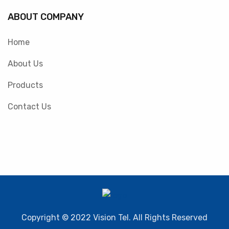
ABOUT COMPANY
Home
About Us
Products
Contact Us
Copyright © 2022 Vision Tel. All Rights Reserved