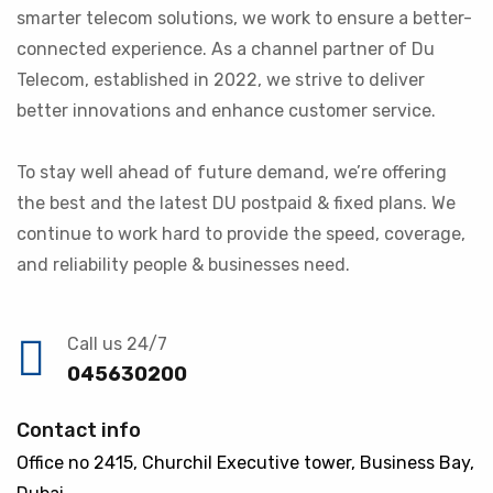
smarter telecom solutions, we work to ensure a better-
connected experience. As a channel partner of Du
Telecom, established in 2022, we strive to deliver
better innovations and enhance customer service.
To stay well ahead of future demand, we’re offering
the best and the latest DU postpaid & fixed plans. We
continue to work hard to provide the speed, coverage,
and reliability people & businesses need.
Call us 24/7
045630200
Contact info
Office no 2415, Churchil Executive tower, Business Bay,