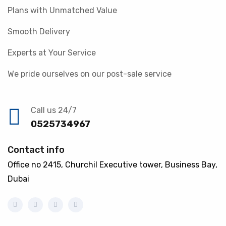
Plans with Unmatched Value
Smooth Delivery
Experts at Your Service
We pride ourselves on our post-sale service
Call us 24/7
0525734967
Contact info
Office no 2415, Churchil Executive tower, Business Bay,
Dubai