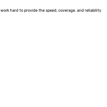
work hard to provide the speed, coverage, and reliability