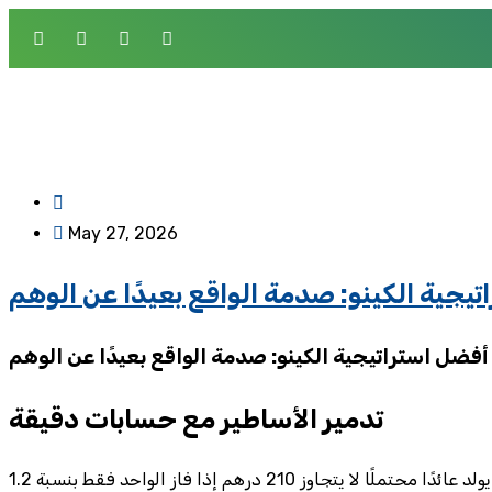
May 27, 2026
يجية الكينو: صدمة الواقع بعيدًا عن الوهم
أفضل استراتيجية الكينو: صدمة الواقع بعيدًا عن الوهم
تدمير الأساطير مع حسابات دقيقة