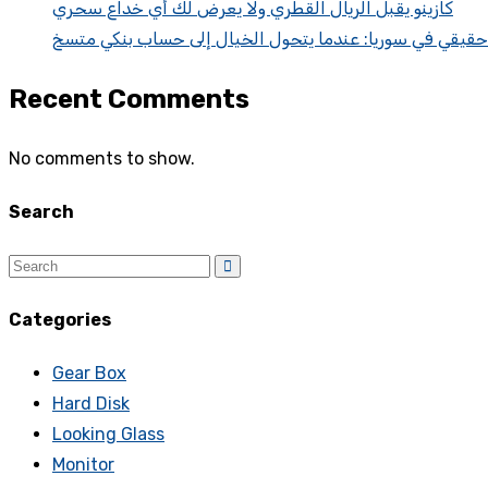
كازينو يقبل الريال القطري ولا يعرض لك أي خداع سحري
 حقيقي في سوريا: عندما يتحول الخيال إلى حساب بنكي متسخ
Recent Comments
No comments to show.
Search
Categories
Gear Box
Hard Disk
Looking Glass
Monitor