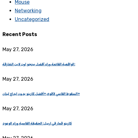
Mouse
Networking
Uncategorized
Recent Posts
May 27, 2026
الواقعية القاتمة وراء أفضل بينجو اون لاين الشارقة:
May 27, 2026
السقوط القاسي لأقوى «أفضل كازينو بدون إيداع لبنان»
May 27, 2026
كازينو قمار في اربيل: الحقيقة القاسية وراء الوعود