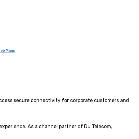
eb Plans
 access secure connectivity for corporate customers and
 experience. As a channel partner of Du Telecom,