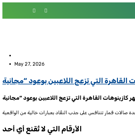
May 27, 2026
الأرقام التي لا تُقنع أي أحد