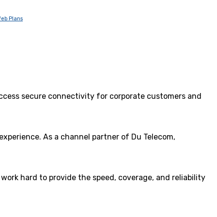
eb Plans
 access secure connectivity for corporate customers and
 experience. As a channel partner of Du Telecom,
work hard to provide the speed, coverage, and reliability