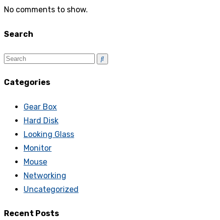
No comments to show.
Search
Categories
Gear Box
Hard Disk
Looking Glass
Monitor
Mouse
Networking
Uncategorized
Recent Posts