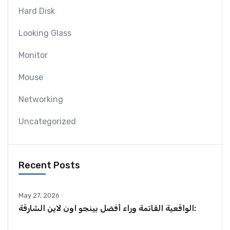
Hard Disk
Looking Glass
Monitor
Mouse
Networking
Uncategorized
Recent Posts
May 27, 2026
الواقعية القاتمة وراء أفضل بينجو اون لاين الشارقة: