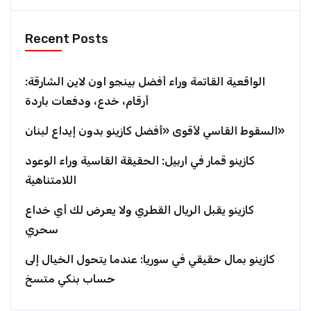
Recent Posts
الواقعية القاتمة وراء أفضل بينجو اون لاين الشارقة:
أرقام، خدع، ودفعات باردة
السقوط القاسي لأقوى «أفضل كازينو بدون إيداع لبنان»
كازينو قمار في اربيل: الحقيقة القاسية وراء الوعود
اللامتناهية
كازينو يقبل الريال القطري ولا يعرض لك أي خداع
سحري
كازينو بمال حقيقي في سوريا: عندما يتحول الخيال إلى
حساب بنكي متسخ