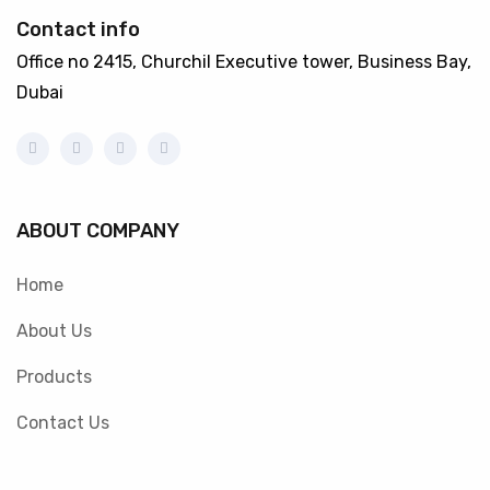
Contact info
Office no 2415, Churchil Executive tower, Business Bay,
Dubai
ABOUT COMPANY
Home
About Us
Products
Contact Us