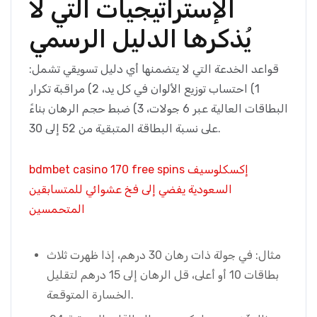
الإستراتيجيات التي لا
يُذكرها الدليل الرسمي
قواعد الخدعة التي لا يتضمنها أي دليل تسويقي تشمل:
1) احتساب توزيع الألوان في كل يد، 2) مراقبة تكرار
البطاقات العالية عبر 6 جولات، 3) ضبط حجم الرهان بناءً
على نسبة البطاقة المتبقية من 52 إلى 30.
bdmbet casino 170 free spins إكسكلوسيف
السعودية يفضي إلى فخ عشوائي للمتسابقين
المتحمسين
مثال: في جولة ذات رهان 30 درهم، إذا ظهرت ثلاث
بطاقات 10 أو أعلى، قل الرهان إلى 15 درهم لتقليل
الخسارة المتوقعة.