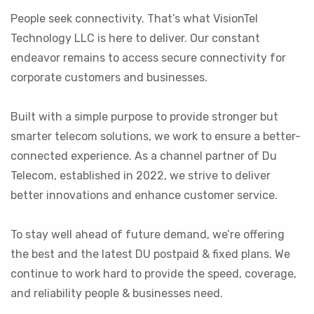
People seek connectivity. That’s what VisionTel
Technology LLC is here to deliver. Our constant
endeavor remains to access secure connectivity for
corporate customers and businesses.
Built with a simple purpose to provide stronger but
smarter telecom solutions, we work to ensure a better-
connected experience. As a channel partner of Du
Telecom, established in 2022, we strive to deliver
better innovations and enhance customer service.
To stay well ahead of future demand, we’re offering
the best and the latest DU postpaid & fixed plans. We
continue to work hard to provide the speed, coverage,
and reliability people & businesses need.