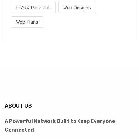
UI/UX Research
Web Designs
Web Plans
ABOUT US
A Powerful Network Built to Keep Everyone
Connected