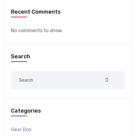
Recent Comments
No comments to show.
Search
Categories
Gear Box