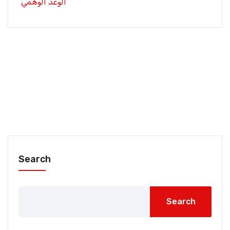
الوعد الوهمي
Search
Search