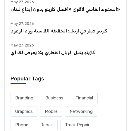
May 27, 2026
السقوط القاسي لأقوى «أفضل كازينو بدون إيداع لبنان»
May 27, 2026
كازينو قمار في اربيل: الحقيقة القاسية وراء الوعود
May 27, 2026
كازينو يقبل الريال القطري ولا يعرض لك أي
Popular Tags
Branding
Business
Financial
Graphics
Mobile
Networking
Phone
Repair
Truck Repair