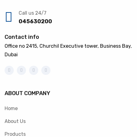
Call us 24/7
045630200
Contact info
Office no 2415, Churchil Executive tower, Business Bay,
Dubai
ABOUT COMPANY
Home
About Us
Products