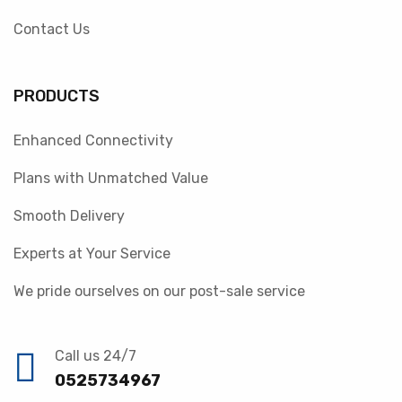
Contact Us
PRODUCTS
Enhanced Connectivity
Plans with Unmatched Value
Smooth Delivery
Experts at Your Service
We pride ourselves on our post-sale service
Call us 24/7
0525734967